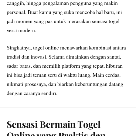
canggih, hingga pengalaman pengguna yang makin
personal. Buat kamu yang suka mencoba hal baru, ini
jadi momen yang pas untuk merasakan sensasi togel
versi modern.
Singkatnya, togel online menawarkan kombinasi antara
tradisi dan inovasi. Selama dimainkan dengan santai,
sadar batas, dan memilih platform yang tepat, hiburan
ini bisa jadi teman seru di waktu luang. Main cerdas,
nikmati prosesnya, dan biarkan keberuntungan datang
dengan caranya sendiri.
Sensasi Bermain Togel
Online yang Praktis dan