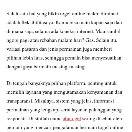
Salah satu hal yang bikin togel online makin diminati
adalah fleksibilitasnya. Kamu bisa main kapan saja dan
di mana saja, selama ada koneksi internet. Mau sambil
ngopi pagi atau rebahan malam hari? Gas. Selain itu,
variasi pasaran dan jenis permainan juga memberi
pilihan lebih luas, sehingga pemain bisa menyesuaikan
dengan gaya bermain masing-masing.
Di tengah banyaknya pilihan platform, penting untuk
memilih layanan yang mengutamakan kenyamanan dan
transparansi. Misalnya, sistem yang jelas, informasi
permainan yang lengkap, serta layanan pelanggan yang
responsif. Di sinilah nama
abutogel
sering disebut oleh
pemain yang mencari pengalaman bermain togel online