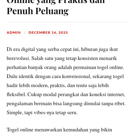
Penuh Peluang
ADMIN
DECEMBER 16, 2025
Di era digital yang serba cepat ini, hiburan juga ikut
berevolusi. Salah satu yang tetap konsisten menarik
perhatian banyak orang adalah permainan togel online.
Dulu identik dengan cara konvensional, sekarang togel
hadir lebih modern, praktis, dan tentu saja lebih
fleksibel. Cukup modal perangkat dan koneksi internet,
pengalaman bermain bisa langsung dimulai tanpa ribet.
Simple, tapi vibes-nya tetap seru.
Togel online menawarkan kemudahan yang bikin