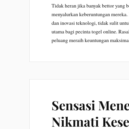
Tidak heran jika banyak bettor yang b
menyalurkan keberuntungan mereka. 
dan inovasi teknologi, tidak sulit 
utama bagi pecinta togel online. Rasa
peluang meraih keuntungan maksimal di
Sensasi Men
Nikmati Kese