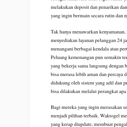
melakukan deposit dan penarikan dana
yang ingin bermain secara rutin dan 
Tak hanya menawarkan kenyamanan, W
menyediakan layanan pelanggan 24 j
menangani berbagai kendala atau per
Peluang kemenangan pun semakin ter
yang bekerja sama langsung dengan b
bisa merasa lebih aman dan percaya d
didukung oleh sistem yang adil dan pr
bisa dilakukan melalui perangkat ap
Bagi mereka yang ingin merasakan se
menjadi pilihan terbaik. Waktogel 
yang kerap diupdate, membuat peng