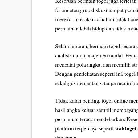
Keseruan bermain togel juga terleta
forum atau grup diskusi tempat pemai
mereka. Interaksi sosial ini tidak 
permainan lebih hidup dan tidak mon
Selain hiburan, bermain togel secar
analisis dan manajemen modal. Pemai
mencatat pola angka, dan memilih st
Dengan pendekatan seperti ini, toge
sekaligus menantang, tanpa menimbul
Tidak kalah penting, togel online m
hasil angka keluar sambil membaya
permainan terasa mendebarkan. Kese
waktogel
platform terpercaya seperti
dan aman.