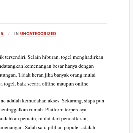
25
IN
UNCATEGORIZED
ik tersendiri. Selain hiburan, togel menghadirkan
ndatangkan kemenangan besar hanya dengan
untungan. Tidak heran jika banyak orang mulai
togel, baik secara offline maupun online.
ne adalah kemudahan akses. Sekarang, siapa pun
meninggalkan rumah. Platform terpercaya
udahkan pemain, mulai dari pendaftaran,
menangan. Salah satu pilihan populer adalah