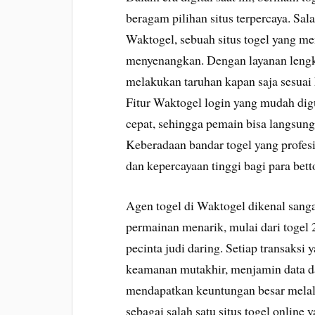
beragam pilihan situs terpercaya. Sal
Waktogel, sebuah situs togel yang 
menyenangkan. Dengan layanan lengk
melakukan taruhan kapan saja sesuai 
Fitur Waktogel login yang mudah di
cepat, sehingga pemain bisa langsun
Keberadaan bandar togel yang profesi
dan kepercayaan tinggi bagi para betto
Agen togel di Waktogel dikenal sang
permainan menarik, mulai dari togel
pecinta judi daring. Setiap transaksi
keamanan mutakhir, menjamin data dan
mendapatkan keuntungan besar melalui
sebagai salah satu situs togel online