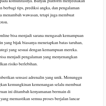
k pada komunitasnya. Banyak platform menyediakan
n berbagi tips, prediksi angka, dan pengalaman
hanya menambah wawasan, tetapi juga membuat
oton.
a online bisa menjadi sarana mengasah kemampuan
n yang bijak biasanya menetapkan batas taruhan,
rategi yang sesuai dengan kemampuan mereka.
l bisa menjadi pengalaman yang menyenangkan
kan risiko berlebihan.
emberikan sensasi adrenalin yang unik. Menunggu
ngkan kemungkinan kemenangan selalu membuat
ruan ini ditambah kenyamanan bermain di
, yang memastikan semua proses berjalan lancar