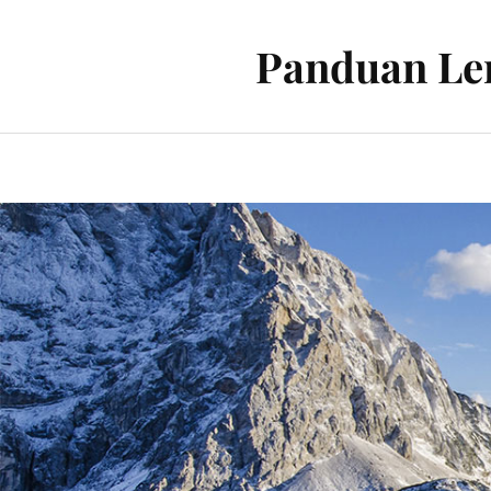
Panduan Len