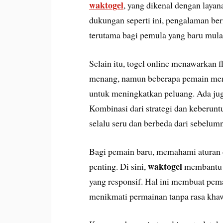
waktogel
, yang dikenal dengan lay
dukungan seperti ini, pengalaman be
terutama bagi pemula yang baru mula
Selain itu, togel online menawarkan fl
menang, namun beberapa pemain meman
untuk meningkatkan peluang. Ada juga
Kombinasi dari strategi dan keberun
selalu seru dan berbeda dari sebelum
Bagi pemain baru, memahami aturan d
waktogel
penting. Di sini,
membantu d
yang responsif. Hal ini membuat pem
menikmati permainan tanpa rasa khaw