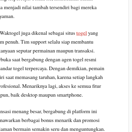
 menjadi nilai tambah tersendiri bagi mereka
nyaman.
aktogel juga dikenal sebagai situs
togel
yang
am penuh. Tim support selalu siap membantu
tanyaan seputar permainan maupun transaksi.
buka saat bergabung dengan agen togel resmi
andar togel terpercaya. Dengan demikian, pemain
iri saat memasang taruhan, karena setiap langkah
ofesional. Menariknya lagi, akses ke semua fitur
a pun, baik desktop maupun smartphone.
nsasi menang besar, bergabung di platform ini
menawarkan berbagai bonus menarik dan promosi
alaman bermain semakin seru dan menguntungkan.