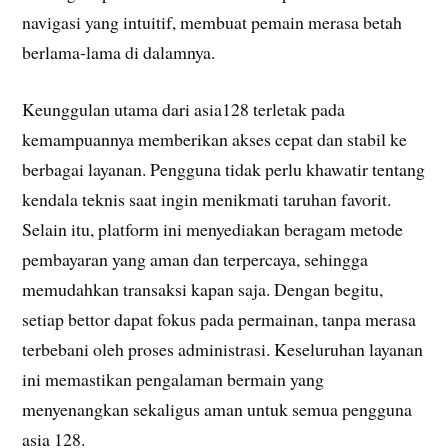
navigasi yang intuitif, membuat pemain merasa betah
berlama-lama di dalamnya.
Keunggulan utama dari asia128 terletak pada
kemampuannya memberikan akses cepat dan stabil ke
berbagai layanan. Pengguna tidak perlu khawatir tentang
kendala teknis saat ingin menikmati taruhan favorit.
Selain itu, platform ini menyediakan beragam metode
pembayaran yang aman dan terpercaya, sehingga
memudahkan transaksi kapan saja. Dengan begitu,
setiap bettor dapat fokus pada permainan, tanpa merasa
terbebani oleh proses administrasi. Keseluruhan layanan
ini memastikan pengalaman bermain yang
menyenangkan sekaligus aman untuk semua pengguna
asia 128.