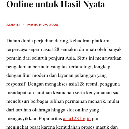
Online untuk Hasil Nyata
ADMIN
MARCH 29, 2026
Dalam dunia perjudian daring, kehadiran platform
terpercaya seperti asia128 semakin diminati oleh banyak
pemain dari seluruh penjuru Asia. Situs ini menawarkan
pengalaman bermain yang tak tertandingi, lengkap
dengan fitur modern dan layanan pelanggan yang
responsif. Dengan mengakses asia128 resmi, pengguna
mendapatkan jaminan keamanan serta kenyamanan saat
menelusuri berbagai pilihan permainan menarik, mulai
dari taruhan olahraga hingga slot online yang
mengasyikkan. Popularitas
asia128 login
pun
meningkat pesat karena kemudahan proses masuk dan