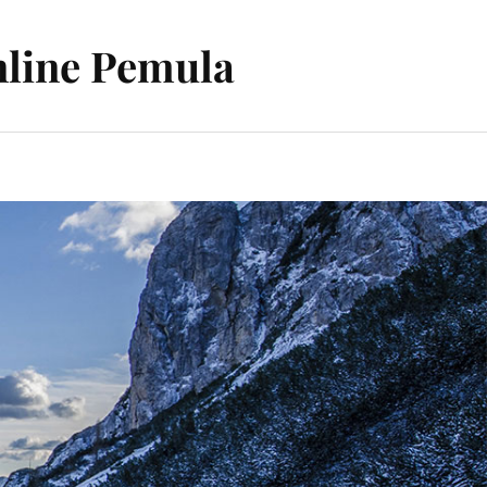
nline Pemula