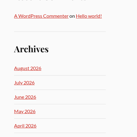
A WordPress Commenter
on
Hello world!
Archives
August 2026
July 2026
June 2026
May 2026
April 2026