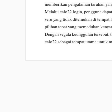
memberikan pengalaman taruhan yan
Melalui calo22 login, pengguna dapa
seru yang tidak ditemukan di tempat l
pilihan tepat yang memadukan kenya
Dengan segala keunggulan tersebut, 
calo22 sebagai tempat utama untuk me