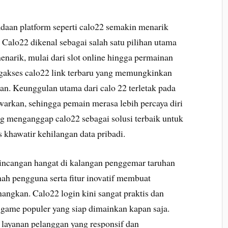
adaan platform seperti calo22 semakin menarik
. Calo22 dikenal sebagai salah satu pilihan utama
narik, mulai dari slot online hingga permainan
ngakses calo22 link terbaru yang memungkinkan
. Keunggulan utama dari calo 22 terletak pada
rkan, sehingga pemain merasa lebih percaya diri
ng menganggap calo22 sebagai solusi terbaik untuk
khawatir kehilangan data pribadi.
incangan hangat di kalangan penggemar taruhan
ah pengguna serta fitur inovatif membuat
gkan. Calo22 login kini sangat praktis dan
 game populer yang siap dimainkan kapan saja.
a layanan pelanggan yang responsif dan