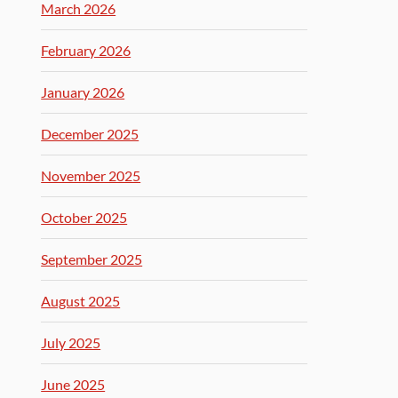
March 2026
February 2026
January 2026
December 2025
November 2025
October 2025
September 2025
August 2025
July 2025
June 2025