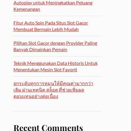
Autoplay untuk Meningkatkan Peluang
Kemenangan
Fitur Auto Spin Pada Situs Slot Gacor
Membuat Bermain Lebih Mudah
Pilihan Slot Gacor dengan Provider Paling
Banyak Dimainkan Pemain
Teknik Menggunakan Data Historis Untuk
Menentukan Mesin Slot Favorit
ยกระดับทุกการหมุนให้มีคุณค่ามากกว่า
เดิม ผ่านเทคนิค สล็อต ที่ช่วยเพิ่มผล
ตอบแทนอย่างต่อเนื่อง
Recent Comments