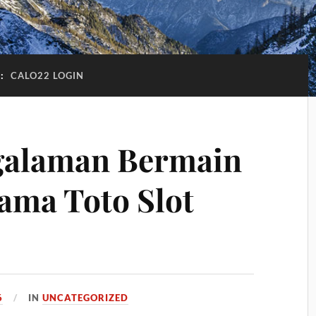
G:
CALO22 LOGIN
galaman Bermain
ama Toto Slot
6
IN
UNCATEGORIZED