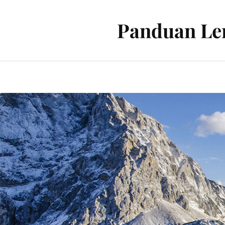
Panduan Len