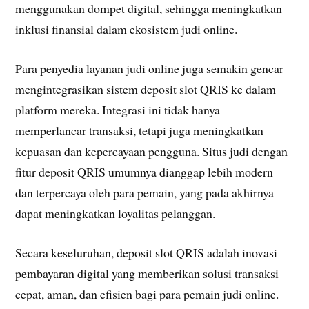
menggunakan dompet digital, sehingga meningkatkan
inklusi finansial dalam ekosistem judi online.
Para penyedia layanan judi online juga semakin gencar
mengintegrasikan sistem deposit slot QRIS ke dalam
platform mereka. Integrasi ini tidak hanya
memperlancar transaksi, tetapi juga meningkatkan
kepuasan dan kepercayaan pengguna. Situs judi dengan
fitur deposit QRIS umumnya dianggap lebih modern
dan terpercaya oleh para pemain, yang pada akhirnya
dapat meningkatkan loyalitas pelanggan.
Secara keseluruhan, deposit slot QRIS adalah inovasi
pembayaran digital yang memberikan solusi transaksi
cepat, aman, dan efisien bagi para pemain judi online.