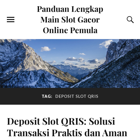
Panduan Lengkap
Main Slot Gacor
Online Pemula
TAG:
DEPOSIT SLOT QRIS
Deposit Slot QRIS: Solusi
Transaksi Praktis dan Aman