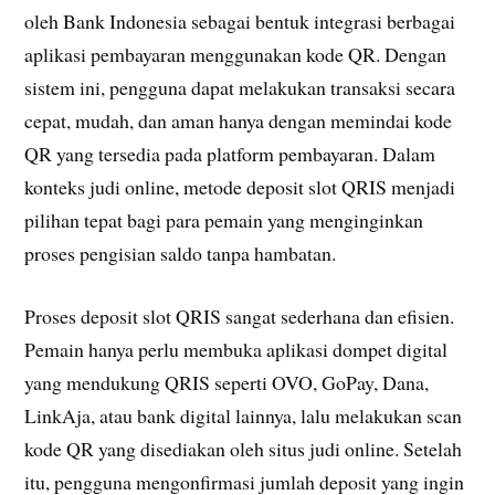
oleh Bank Indonesia sebagai bentuk integrasi berbagai
aplikasi pembayaran menggunakan kode QR. Dengan
sistem ini, pengguna dapat melakukan transaksi secara
cepat, mudah, dan aman hanya dengan memindai kode
QR yang tersedia pada platform pembayaran. Dalam
konteks judi online, metode deposit slot QRIS menjadi
pilihan tepat bagi para pemain yang menginginkan
proses pengisian saldo tanpa hambatan.
Proses deposit slot QRIS sangat sederhana dan efisien.
Pemain hanya perlu membuka aplikasi dompet digital
yang mendukung QRIS seperti OVO, GoPay, Dana,
LinkAja, atau bank digital lainnya, lalu melakukan scan
kode QR yang disediakan oleh situs judi online. Setelah
itu, pengguna mengonfirmasi jumlah deposit yang ingin