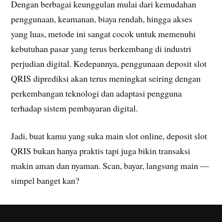
Dengan berbagai keunggulan mulai dari kemudahan
penggunaan, keamanan, biaya rendah, hingga akses
yang luas, metode ini sangat cocok untuk memenuhi
kebutuhan pasar yang terus berkembang di industri
perjudian digital. Kedepannya, penggunaan deposit slot
QRIS diprediksi akan terus meningkat seiring dengan
perkembangan teknologi dan adaptasi pengguna
terhadap sistem pembayaran digital.
Jadi, buat kamu yang suka main slot online, deposit slot
QRIS bukan hanya praktis tapi juga bikin transaksi
makin aman dan nyaman. Scan, bayar, langsung main —
simpel banget kan?