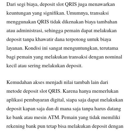
Dari segi biaya, deposit slot QRIS juga menawarkan
keuntungan yang signifikan. Umumnya, transaksi
menggunakan QRIS tidak dikenakan biaya tambahan
atau administrasi, sehingga pemain dapat melakukan
deposit tanpa khawatir dana terpotong untuk biaya
layanan. Kondisi ini sangat menguntungkan, terutama
bagi pemain yang melakukan transaksi dengan nominal
kecil atau sering melakukan deposit.
Kemudahan akses menjadi nilai tambah lain dari
metode deposit slot QRIS. Karena hanya memerlukan
aplikasi pembayaran digital, siapa saja dapat melakukan
deposit kapan saja dan di mana saja tanpa harus datang
ke bank atau mesin ATM. Pemain yang tidak memiliki
rekening bank pun tetap bisa melakukan deposit dengan