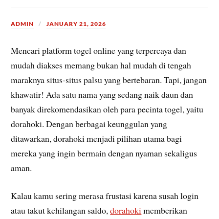
ADMIN
JANUARY 21, 2026
Mencari platform togel online yang terpercaya dan
mudah diakses memang bukan hal mudah di tengah
maraknya situs-situs palsu yang bertebaran. Tapi, jangan
khawatir! Ada satu nama yang sedang naik daun dan
banyak direkomendasikan oleh para pecinta togel, yaitu
dorahoki. Dengan berbagai keunggulan yang
ditawarkan, dorahoki menjadi pilihan utama bagi
mereka yang ingin bermain dengan nyaman sekaligus
aman.
Kalau kamu sering merasa frustasi karena susah login
atau takut kehilangan saldo,
dorahoki
memberikan