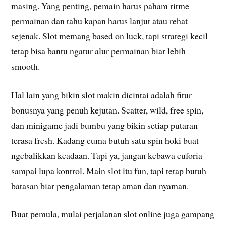
masing. Yang penting, pemain harus paham ritme
permainan dan tahu kapan harus lanjut atau rehat
sejenak. Slot memang based on luck, tapi strategi kecil
tetap bisa bantu ngatur alur permainan biar lebih
smooth.
Hal lain yang bikin slot makin dicintai adalah fitur
bonusnya yang penuh kejutan. Scatter, wild, free spin,
dan minigame jadi bumbu yang bikin setiap putaran
terasa fresh. Kadang cuma butuh satu spin hoki buat
ngebalikkan keadaan. Tapi ya, jangan kebawa euforia
sampai lupa kontrol. Main slot itu fun, tapi tetap butuh
batasan biar pengalaman tetap aman dan nyaman.
Buat pemula, mulai perjalanan slot online juga gampang