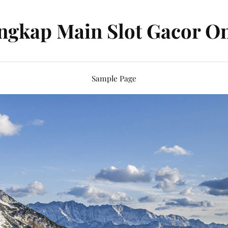
gkap Main Slot Gacor O
Sample Page