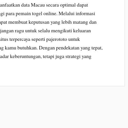
faatkan data Macau secara optimal dapat
i para pemain togel online. Melalui informasi
dapat membuat keputusan yang lebih matang dan
jangan ragu untuk selalu mengikuti keluaran
tus terpercaya seperti pajerototo untuk
g kamu butuhkan. Dengan pendekatan yang tepat,
adar keberuntungan, tetapi juga strategi yang