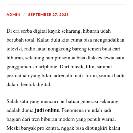
ADMIN
SEPTEMBER 27, 2025
Di era serba digital kayak sekarang, hiburan udah
berubah total. Kalau dulu kita cuma bisa mengandalkan
televisi, radio, atau nongkrong bareng temen buat cari
hiburan, sekarang hampir semua bisa diakses lewat satu
genggaman smartphone. Dari musik, film, sampai
permainan yang bikin adrenalin naik-turun, semua hadir
dalam bentuk digital.
Salah satu yang mencuri perhatian generasi sekarang
judi online
adalah dunia
. Fenomena ini udah jadi
bagian dari tren hiburan modern yang penuh warna.
Meski banyak pro kontra, nggak bisa dipungkiri kalau