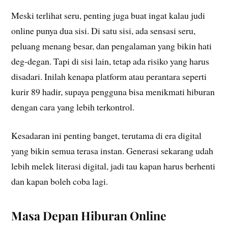
Meski terlihat seru, penting juga buat ingat kalau judi
online punya dua sisi. Di satu sisi, ada sensasi seru,
peluang menang besar, dan pengalaman yang bikin hati
deg-degan. Tapi di sisi lain, tetap ada risiko yang harus
disadari. Inilah kenapa platform atau perantara seperti
kurir 89 hadir, supaya pengguna bisa menikmati hiburan
dengan cara yang lebih terkontrol.
Kesadaran ini penting banget, terutama di era digital
yang bikin semua terasa instan. Generasi sekarang udah
lebih melek literasi digital, jadi tau kapan harus berhenti
dan kapan boleh coba lagi.
Masa Depan Hiburan Online