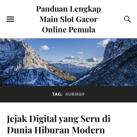
Panduan Lengkap
Main Slot Gacor
Online Pemula
TAG:
KURIR89
Jejak Digital yang Seru di
Dunia Hiburan Modern