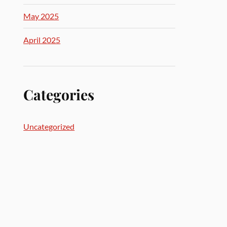
May 2025
April 2025
Categories
Uncategorized