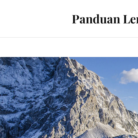
Panduan Len