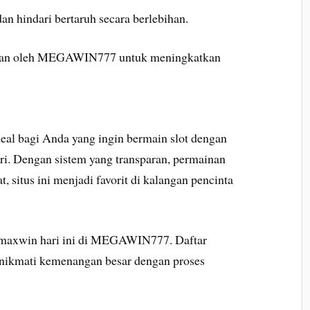
n hindari bertaruh secara berlebihan.
rikan oleh MEGAWIN777 untuk meningkatkan
l bagi Anda yang ingin bermain slot dengan
ri. Dengan sistem yang transparan, permainan
, situs ini menjadi favorit di kalangan pencinta
 maxwin hari ini di MEGAWIN777. Daftar
n nikmati kemenangan besar dengan proses