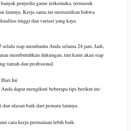
anyak penyedia game terkemuka, termasuk
dan lainnya. Kerja sama ini memastikan bahwa
ualitas tinggi dan variasi yang kaya.
elalu siap membantu Anda selama 24 jam. Jadi,
atau membutuhkan dukungan, tim kami akan siap
ng ramah dan profesional.
Hari Ini
 Anda dapat mengikuti beberapa tips berikut ini:
 dan ulasan baik dari pemain lainnya.
i cara kerja permainan lebih baik.