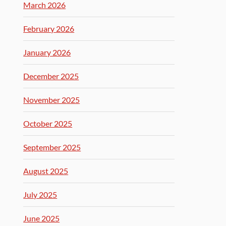
March 2026
February 2026
January 2026
December 2025
November 2025
October 2025
September 2025
August 2025
July 2025
June 2025