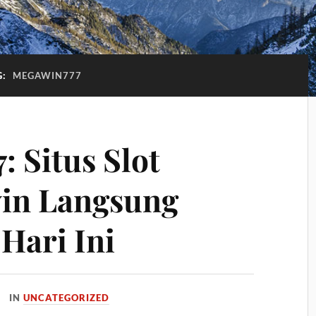
G:
MEGAWIN777
 Situs Slot
in Langsung
Hari Ini
IN
UNCATEGORIZED