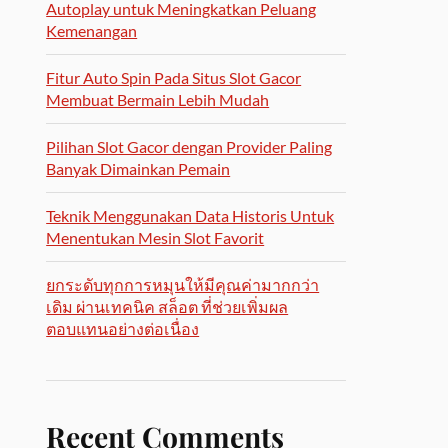
Autoplay untuk Meningkatkan Peluang
Kemenangan
Fitur Auto Spin Pada Situs Slot Gacor
Membuat Bermain Lebih Mudah
Pilihan Slot Gacor dengan Provider Paling
Banyak Dimainkan Pemain
Teknik Menggunakan Data Historis Untuk
Menentukan Mesin Slot Favorit
ยกระดับทุกการหมุนให้มีคุณค่ามากกว่า
เดิม ผ่านเทคนิค สล็อต ที่ช่วยเพิ่มผล
ตอบแทนอย่างต่อเนื่อง
Recent Comments