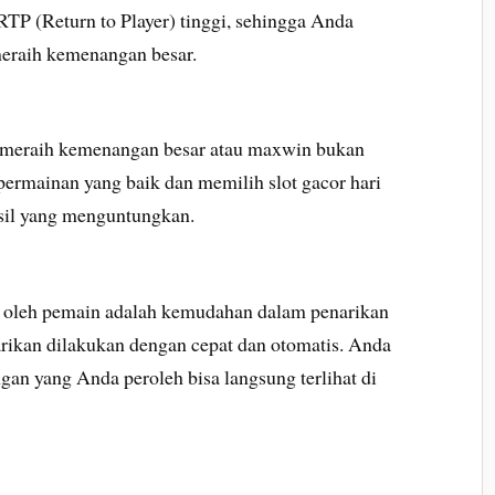
TP (Return to Player) tinggi, sehingga Anda
eraih kemenangan besar.
meraih kemenangan besar atau maxwin bukan
permainan yang baik dan memilih slot gacor hari
sil yang menguntungkan.
ai oleh pemain adalah kemudahan dalam penarikan
kan dilakukan dengan cepat dan otomatis. Anda
an yang Anda peroleh bisa langsung terlihat di