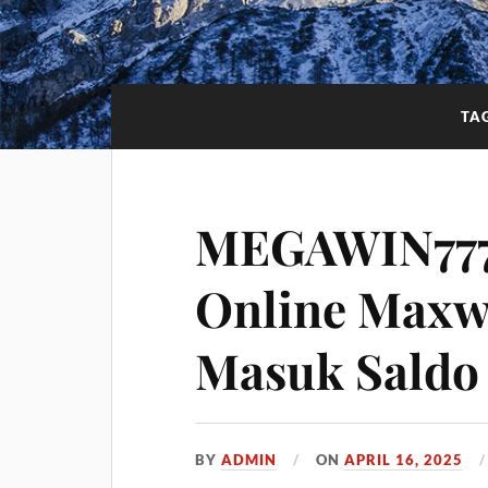
TA
MEGAWIN777:
Online Maxw
Masuk Saldo 
BY
ADMIN
ON
APRIL 16, 2025