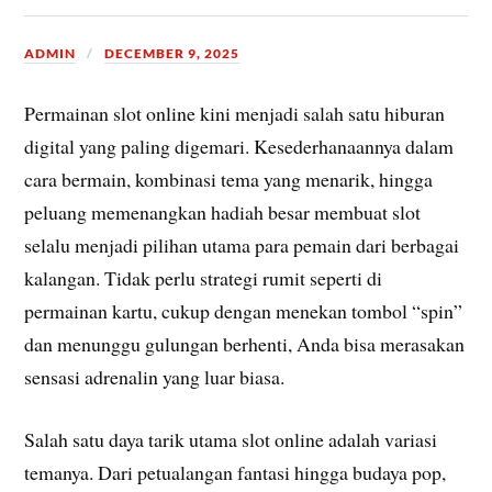
ADMIN
DECEMBER 9, 2025
Permainan slot online kini menjadi salah satu hiburan
digital yang paling digemari. Kesederhanaannya dalam
cara bermain, kombinasi tema yang menarik, hingga
peluang memenangkan hadiah besar membuat slot
selalu menjadi pilihan utama para pemain dari berbagai
kalangan. Tidak perlu strategi rumit seperti di
permainan kartu, cukup dengan menekan tombol “spin”
dan menunggu gulungan berhenti, Anda bisa merasakan
sensasi adrenalin yang luar biasa.
Salah satu daya tarik utama slot online adalah variasi
temanya. Dari petualangan fantasi hingga budaya pop,