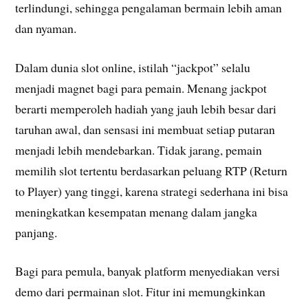
terlindungi, sehingga pengalaman bermain lebih aman
dan nyaman.
Dalam dunia slot online, istilah “jackpot” selalu
menjadi magnet bagi para pemain. Menang jackpot
berarti memperoleh hadiah yang jauh lebih besar dari
taruhan awal, dan sensasi ini membuat setiap putaran
menjadi lebih mendebarkan. Tidak jarang, pemain
memilih slot tertentu berdasarkan peluang RTP (Return
to Player) yang tinggi, karena strategi sederhana ini bisa
meningkatkan kesempatan menang dalam jangka
panjang.
Bagi para pemula, banyak platform menyediakan versi
demo dari permainan slot. Fitur ini memungkinkan