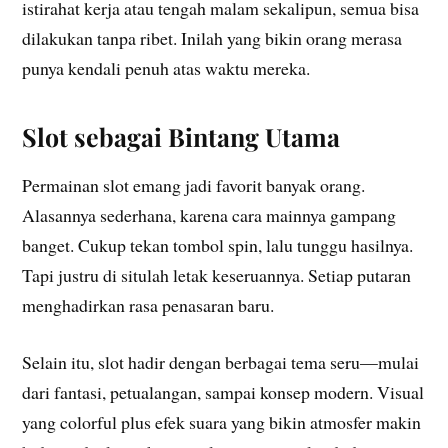
istirahat kerja atau tengah malam sekalipun, semua bisa
dilakukan tanpa ribet. Inilah yang bikin orang merasa
punya kendali penuh atas waktu mereka.
Slot sebagai Bintang Utama
Permainan slot emang jadi favorit banyak orang.
Alasannya sederhana, karena cara mainnya gampang
banget. Cukup tekan tombol spin, lalu tunggu hasilnya.
Tapi justru di situlah letak keseruannya. Setiap putaran
menghadirkan rasa penasaran baru.
Selain itu, slot hadir dengan berbagai tema seru—mulai
dari fantasi, petualangan, sampai konsep modern. Visual
yang colorful plus efek suara yang bikin atmosfer makin