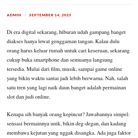
ADMIN
SEPTEMBER 14, 2025
Di era digital sekarang, hiburan udah gampang banget
diakses hanya lewat genggaman tangan. Kalau dulu
orang harus keluar rumah untuk cari keseruan, sekarang
cukup buka smartphone dan semuanya langsung
tersedia. Mulai dari film, musik, sampai game online
yang bikin waktu santai jadi lebih berwarna. Nah, salah
satu tren yang lagi naik daun banget adalah permainan
slot dan judi online.
Kenapa sih banyak orang kepincut? Jawabannya simpel:
sensasi bermainnya unik, bikin deg-degan, dan kadang
membawa kejutan yang nggak disangka. Ada juga faktor