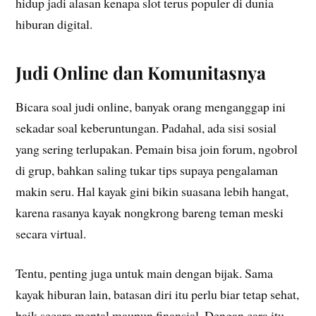
hidup jadi alasan kenapa slot terus populer di dunia
hiburan digital.
Judi Online dan Komunitasnya
Bicara soal judi online, banyak orang menganggap ini
sekadar soal keberuntungan. Padahal, ada sisi sosial
yang sering terlupakan. Pemain bisa join forum, ngobrol
di grup, bahkan saling tukar tips supaya pengalaman
makin seru. Hal kayak gini bikin suasana lebih hangat,
karena rasanya kayak nongkrong bareng teman meski
secara virtual.
Tentu, penting juga untuk main dengan bijak. Sama
kayak hiburan lain, batasan diri itu perlu biar tetap sehat,
baik secara mental maupun finansial. Dengan cara itu,