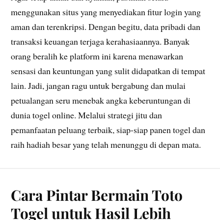
menggunakan situs yang menyediakan fitur login yang
aman dan terenkripsi. Dengan begitu, data pribadi dan
transaksi keuangan terjaga kerahasiaannya. Banyak
orang beralih ke platform ini karena menawarkan
sensasi dan keuntungan yang sulit didapatkan di tempat
lain. Jadi, jangan ragu untuk bergabung dan mulai
petualangan seru menebak angka keberuntungan di
dunia togel online. Melalui strategi jitu dan
pemanfaatan peluang terbaik, siap-siap panen togel dan
raih hadiah besar yang telah menunggu di depan mata.
Cara Pintar Bermain Toto
Togel untuk Hasil Lebih