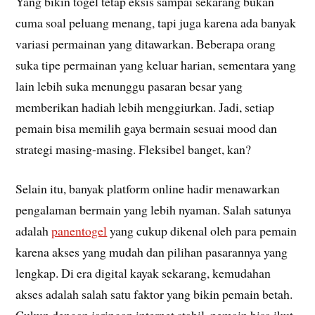
Yang bikin togel tetap eksis sampai sekarang bukan
cuma soal peluang menang, tapi juga karena ada banyak
variasi permainan yang ditawarkan. Beberapa orang
suka tipe permainan yang keluar harian, sementara yang
lain lebih suka menunggu pasaran besar yang
memberikan hadiah lebih menggiurkan. Jadi, setiap
pemain bisa memilih gaya bermain sesuai mood dan
strategi masing-masing. Fleksibel banget, kan?
Selain itu, banyak platform online hadir menawarkan
pengalaman bermain yang lebih nyaman. Salah satunya
adalah
panentogel
yang cukup dikenal oleh para pemain
karena akses yang mudah dan pilihan pasarannya yang
lengkap. Di era digital kayak sekarang, kemudahan
akses adalah salah satu faktor yang bikin pemain betah.