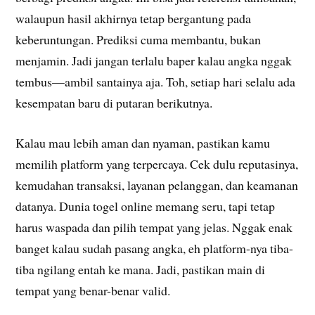
walaupun hasil akhirnya tetap bergantung pada
keberuntungan. Prediksi cuma membantu, bukan
menjamin. Jadi jangan terlalu baper kalau angka nggak
tembus—ambil santainya aja. Toh, setiap hari selalu ada
kesempatan baru di putaran berikutnya.
Kalau mau lebih aman dan nyaman, pastikan kamu
memilih platform yang terpercaya. Cek dulu reputasinya,
kemudahan transaksi, layanan pelanggan, dan keamanan
datanya. Dunia togel online memang seru, tapi tetap
harus waspada dan pilih tempat yang jelas. Nggak enak
banget kalau sudah pasang angka, eh platform-nya tiba-
tiba ngilang entah ke mana. Jadi, pastikan main di
tempat yang benar-benar valid.