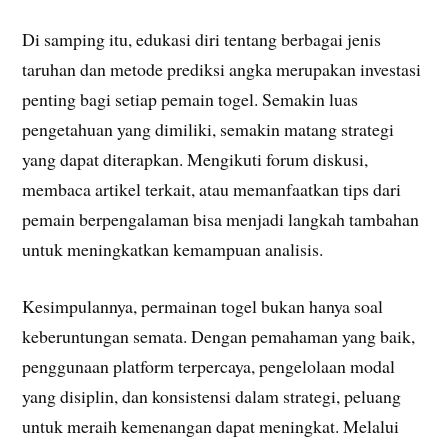
Di samping itu, edukasi diri tentang berbagai jenis
taruhan dan metode prediksi angka merupakan investasi
penting bagi setiap pemain togel. Semakin luas
pengetahuan yang dimiliki, semakin matang strategi
yang dapat diterapkan. Mengikuti forum diskusi,
membaca artikel terkait, atau memanfaatkan tips dari
pemain berpengalaman bisa menjadi langkah tambahan
untuk meningkatkan kemampuan analisis.
Kesimpulannya, permainan togel bukan hanya soal
keberuntungan semata. Dengan pemahaman yang baik,
penggunaan platform terpercaya, pengelolaan modal
yang disiplin, dan konsistensi dalam strategi, peluang
untuk meraih kemenangan dapat meningkat. Melalui