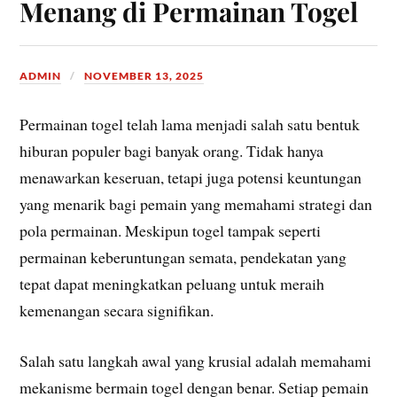
Menang di Permainan Togel
ADMIN
NOVEMBER 13, 2025
Permainan togel telah lama menjadi salah satu bentuk
hiburan populer bagi banyak orang. Tidak hanya
menawarkan keseruan, tetapi juga potensi keuntungan
yang menarik bagi pemain yang memahami strategi dan
pola permainan. Meskipun togel tampak seperti
permainan keberuntungan semata, pendekatan yang
tepat dapat meningkatkan peluang untuk meraih
kemenangan secara signifikan.
Salah satu langkah awal yang krusial adalah memahami
mekanisme bermain togel dengan benar. Setiap pemain