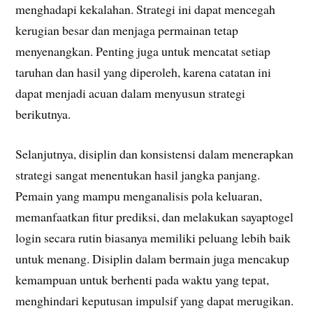
menghadapi kekalahan. Strategi ini dapat mencegah
kerugian besar dan menjaga permainan tetap
menyenangkan. Penting juga untuk mencatat setiap
taruhan dan hasil yang diperoleh, karena catatan ini
dapat menjadi acuan dalam menyusun strategi
berikutnya.
Selanjutnya, disiplin dan konsistensi dalam menerapkan
strategi sangat menentukan hasil jangka panjang.
Pemain yang mampu menganalisis pola keluaran,
memanfaatkan fitur prediksi, dan melakukan sayaptogel
login secara rutin biasanya memiliki peluang lebih baik
untuk menang. Disiplin dalam bermain juga mencakup
kemampuan untuk berhenti pada waktu yang tepat,
menghindari keputusan impulsif yang dapat merugikan.