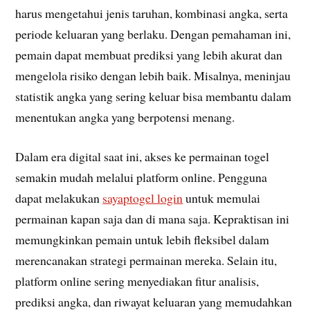
harus mengetahui jenis taruhan, kombinasi angka, serta
periode keluaran yang berlaku. Dengan pemahaman ini,
pemain dapat membuat prediksi yang lebih akurat dan
mengelola risiko dengan lebih baik. Misalnya, meninjau
statistik angka yang sering keluar bisa membantu dalam
menentukan angka yang berpotensi menang.
Dalam era digital saat ini, akses ke permainan togel
semakin mudah melalui platform online. Pengguna
dapat melakukan
sayaptogel login
untuk memulai
permainan kapan saja dan di mana saja. Kepraktisan ini
memungkinkan pemain untuk lebih fleksibel dalam
merencanakan strategi permainan mereka. Selain itu,
platform online sering menyediakan fitur analisis,
prediksi angka, dan riwayat keluaran yang memudahkan