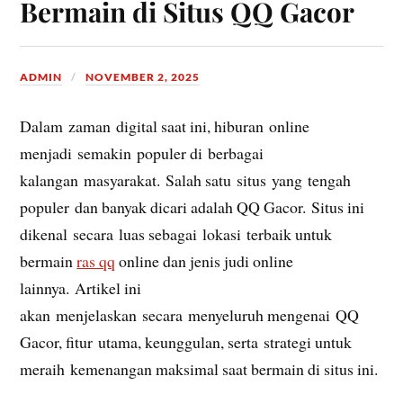
Bermain di Situs QQ Gacor
ADMIN
NOVEMBER 2, 2025
Dalam zaman digital saat ini, hiburan online
menjadi semakin populer di berbagai
kalangan masyarakat. Salah satu situs yang tengah
populer dan banyak dicari adalah QQ Gacor. Situs ini
dikenal secara luas sebagai lokasi terbaik untuk
bermain
ras qq
online dan jenis judi online
lainnya. Artikel ini
akan menjelaskan secara menyeluruh mengenai QQ
Gacor, fitur utama, keunggulan, serta strategi untuk
meraih kemenangan maksimal saat bermain di situs ini.