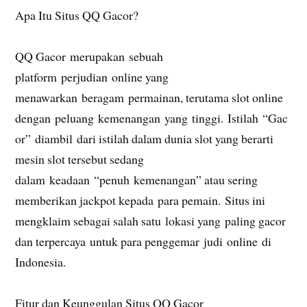
Apa Itu Situs QQ Gacor?
QQ Gacor merupakan sebuah
platform perjudian online yang
menawarkan beragam permainan, terutama slot online
dengan peluang kemenangan yang tinggi. Istilah “Gac
or” diambil dari istilah dalam dunia slot yang berarti
mesin slot tersebut sedang
dalam keadaan “penuh kemenangan” atau sering
memberikan jackpot kepada para pemain. Situs ini
mengklaim sebagai salah satu lokasi yang paling gacor
dan terpercaya untuk para penggemar judi online di
Indonesia.
Fitur dan Keunggulan Situs QQ Gacor