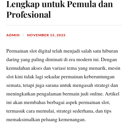
Lengkap untuk Pemula dan
Profesional
ADMIN
NOVEMBER 15, 2025
Permainan slot digital telah menjadi salah satu hiburan
daring yang paling diminati di era modern ini. Dengan
kemudahan akses dan variasi tema yang menarik, mesin
slot kini tidak lagi sekadar permainan keberuntungan
semata, tetapi juga sarana untuk mengasah strategi dan
meningkatkan pengalaman bermain judi online. Artikel
ini akan membahas berbagai aspek permainan slot,
termasuk cara memulai, strategi sederhana, dan tips
memaksimalkan peluang kemenangan.