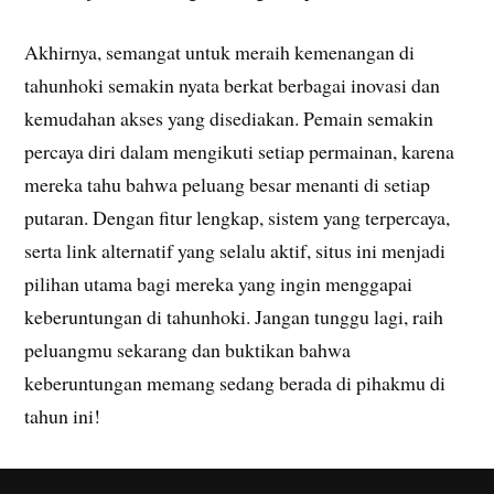
Akhirnya, semangat untuk meraih kemenangan di
tahunhoki semakin nyata berkat berbagai inovasi dan
kemudahan akses yang disediakan. Pemain semakin
percaya diri dalam mengikuti setiap permainan, karena
mereka tahu bahwa peluang besar menanti di setiap
putaran. Dengan fitur lengkap, sistem yang terpercaya,
serta link alternatif yang selalu aktif, situs ini menjadi
pilihan utama bagi mereka yang ingin menggapai
keberuntungan di tahunhoki. Jangan tunggu lagi, raih
peluangmu sekarang dan buktikan bahwa
keberuntungan memang sedang berada di pihakmu di
tahun ini!