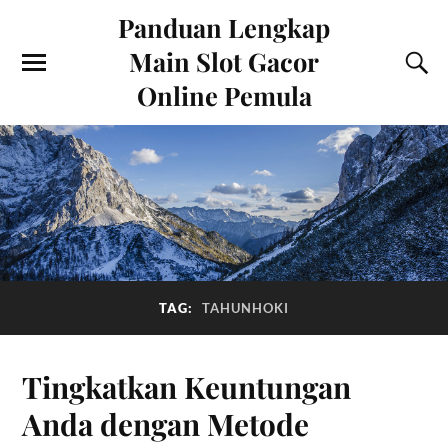
Panduan Lengkap
Main Slot Gacor
Online Pemula
TAG:
TAHUNHOKI
Tingkatkan Keuntungan
Anda dengan Metode