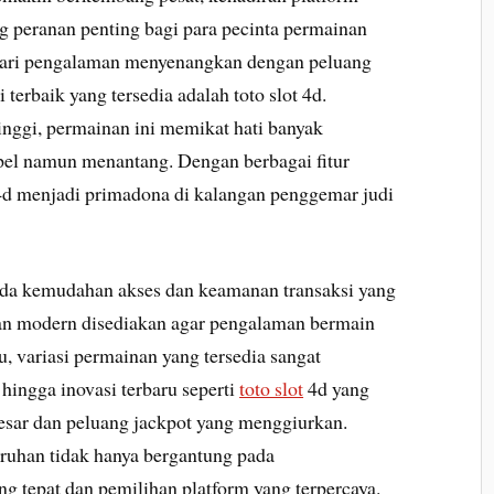
ng peranan penting bagi para pecinta permainan
ari pengalaman menyenangkan dengan peluang
terbaik yang tersedia adalah toto slot 4d.
inggi, permainan ini memikat hati banyak
pel namun menantang. Dengan berbagai fitur
4d menjadi primadona di kalangan penggemar judi
 pada kemudahan akses dan keamanan transaksi yang
an modern disediakan agar pengalaman bermain
tu, variasi permainan yang tersedia sangat
 hingga inovasi terbaru seperti
toto slot
4d yang
sar dan peluang jackpot yang menggiurkan.
uhan tidak hanya bergantung pada
ang tepat dan pemilihan platform yang terpercaya.