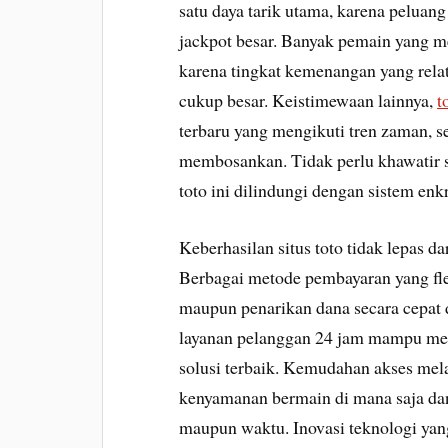
satu daya tarik utama, karena pelua
jackpot besar. Banyak pemain yang me
karena tingkat kemenangan yang relat
cukup besar. Keistimewaan lainnya,
t
terbaru yang mengikuti tren zaman, s
membosankan. Tidak perlu khawatir s
toto ini dilindungi dengan sistem enk
Keberhasilan situs toto tidak lepas
Berbagai metode pembayaran yang f
maupun penarikan dana secara cepat da
layanan pelanggan 24 jam mampu men
solusi terbaik. Kemudahan akses mel
kenyamanan bermain di mana saja dan 
maupun waktu. Inovasi teknologi yan