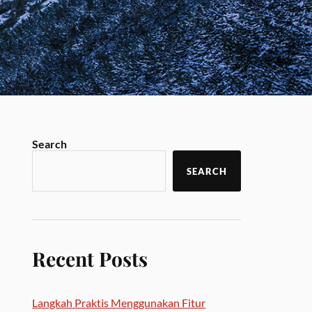
Search
SEARCH
Recent Posts
Langkah Praktis Menggunakan Fitur