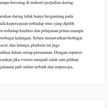
ampu bersaing di industri perjudian daring.
aruhan daring tidak hanya bergantung pada
da kepercayaan terhadap situs yang dipilih.
 terhadap kualitas dan pelayanan prima mampu
 berbagai kalangan. Selain menawarkan berbagai
acor, dan lainnya, platform ini juga
adilan dalam setiap permainan. Dengan reputasi
ankan jika vwtoto menjadi salah satu pilihan
laman judi online terbaik dan terpercaya.