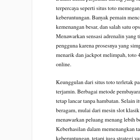
terpercaya seperti situs toto memega
keberuntungan. Banyak pemain menc
kemenangan besar, dan salah satu opsi 
Menawarkan sensasi adrenalin yang t
pengguna karena prosesnya yang sim
menarik dan jackpot melimpah, toto 
online.
Keunggulan dari situs toto terletak
terjamin. Berbagai metode pembayar
tetap lancar tanpa hambatan. Selain i
beragam, mulai dari mesin slot klasik
menawarkan peluang menang lebih be
Keberhasilan dalam memenangkan tar
keberuntungan, tetapi juga strategi y