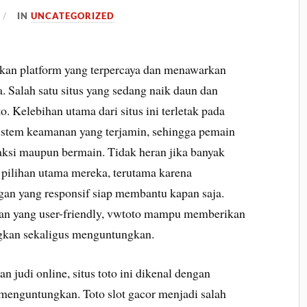
IN
UNCATEGORIZED
kan platform yang terpercaya dan menawarkan
. Salah satu situs yang sedang naik daun dan
. Kelebihan utama dari situs ini terletak pada
istem keamanan yang terjamin, sehingga pemain
ksi maupun bermain. Tidak heran jika banyak
i pilihan utama mereka, terutama karena
an yang responsif siap membantu kapan saja.
ilan yang user-friendly, vwtoto mampu memberikan
kan sekaligus menguntungkan.
judi online, situs toto ini dikenal dengan
 menguntungkan. Toto slot gacor menjadi salah