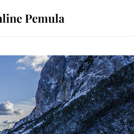
nline Pemula