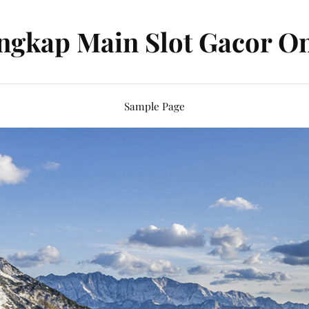
gkap Main Slot Gacor O
Sample Page