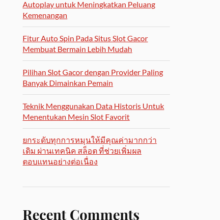
Autoplay untuk Meningkatkan Peluang
Kemenangan
Fitur Auto Spin Pada Situs Slot Gacor
Membuat Bermain Lebih Mudah
Pilihan Slot Gacor dengan Provider Paling
Banyak Dimainkan Pemain
Teknik Menggunakan Data Historis Untuk
Menentukan Mesin Slot Favorit
ยกระดับทุกการหมุนให้มีคุณค่ามากกว่า
เดิม ผ่านเทคนิค สล็อต ที่ช่วยเพิ่มผล
ตอบแทนอย่างต่อเนื่อง
Recent Comments