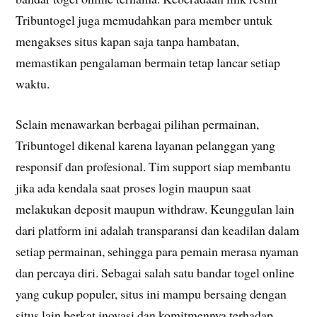
Tribuntogel juga memudahkan para member untuk
mengakses situs kapan saja tanpa hambatan,
memastikan pengalaman bermain tetap lancar setiap
waktu.
Selain menawarkan berbagai pilihan permainan,
Tribuntogel dikenal karena layanan pelanggan yang
responsif dan profesional. Tim support siap membantu
jika ada kendala saat proses login maupun saat
melakukan deposit maupun withdraw. Keunggulan lain
dari platform ini adalah transparansi dan keadilan dalam
setiap permainan, sehingga para pemain merasa nyaman
dan percaya diri. Sebagai salah satu bandar togel online
yang cukup populer, situs ini mampu bersaing dengan
situs lain berkat inovasi dan komitmennya terhadap