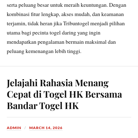
serta peluang besar untuk meraih keuntungan. Dengan
kombinasi fitur lengkap, akses mudah, dan keamanan
terjamin, tidak heran jika Tribuntogel menjadi pilihan
utama bagi pecinta togel daring yang ingin
mendapatkan pengalaman bermain maksimal dan
peluang kemenangan lebih tinggi.
Jelajahi Rahasia Menang
Cepat di Togel HK Bersama
Bandar Togel HK
ADMIN
MARCH 14, 2026