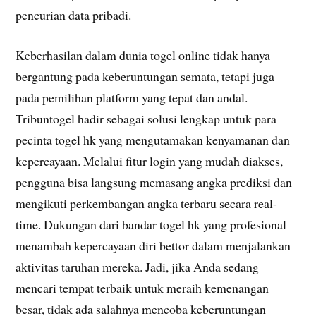
pencurian data pribadi.
Keberhasilan dalam dunia togel online tidak hanya
bergantung pada keberuntungan semata, tetapi juga
pada pemilihan platform yang tepat dan andal.
Tribuntogel hadir sebagai solusi lengkap untuk para
pecinta togel hk yang mengutamakan kenyamanan dan
kepercayaan. Melalui fitur login yang mudah diakses,
pengguna bisa langsung memasang angka prediksi dan
mengikuti perkembangan angka terbaru secara real-
time. Dukungan dari bandar togel hk yang profesional
menambah kepercayaan diri bettor dalam menjalankan
aktivitas taruhan mereka. Jadi, jika Anda sedang
mencari tempat terbaik untuk meraih kemenangan
besar, tidak ada salahnya mencoba keberuntungan