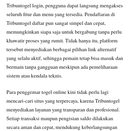
Tribuntogel login, pengguna dapat langsung mengakses
seluruh fitur dan menu yang tersedia. Pendaftaran di
Tribuntogel daftar pun sangat simpel dan cepat,
memungkinkan siapa saja untuk bergabung tanpa perlu
khawatir proses yang rumit. Tidak hanya itu, platform
tersebut menyediakan berbagai pilihan link alternatif
yang selalu aktif, sehingga pemain tetap bisa masuk dan
bermain tanpa gangguan meskipun ada pemeliharaan
sistem atau kendala teknis.
Para penggemar togel online kini tidak perlu lagi
mencari-cari situs yang terpercaya, karena Tribuntogel
menyediakan layanan yang transparan dan profesional.
Setiap transaksi maupun pengisian saldo dilakukan
secara aman dan cepat, mendukung keberlangsungan