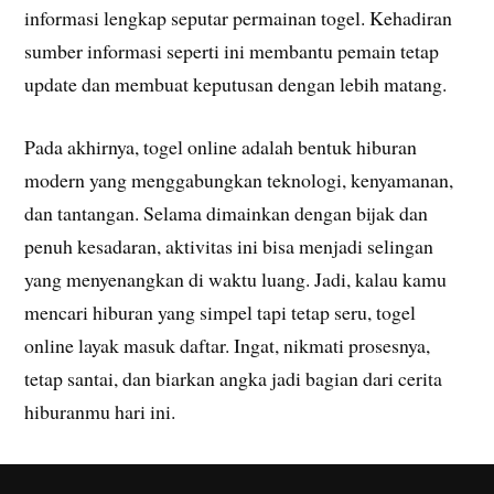
informasi lengkap seputar permainan togel. Kehadiran
sumber informasi seperti ini membantu pemain tetap
update dan membuat keputusan dengan lebih matang.
Pada akhirnya, togel online adalah bentuk hiburan
modern yang menggabungkan teknologi, kenyamanan,
dan tantangan. Selama dimainkan dengan bijak dan
penuh kesadaran, aktivitas ini bisa menjadi selingan
yang menyenangkan di waktu luang. Jadi, kalau kamu
mencari hiburan yang simpel tapi tetap seru, togel
online layak masuk daftar. Ingat, nikmati prosesnya,
tetap santai, dan biarkan angka jadi bagian dari cerita
hiburanmu hari ini.