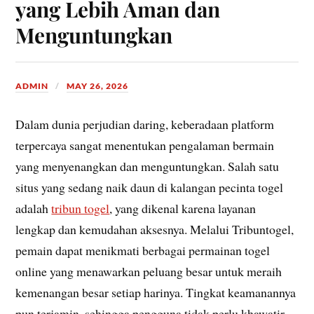
yang Lebih Aman dan
Menguntungkan
ADMIN
MAY 26, 2026
Dalam dunia perjudian daring, keberadaan platform
terpercaya sangat menentukan pengalaman bermain
yang menyenangkan dan menguntungkan. Salah satu
situs yang sedang naik daun di kalangan pecinta togel
adalah
tribun togel
, yang dikenal karena layanan
lengkap dan kemudahan aksesnya. Melalui Tribuntogel,
pemain dapat menikmati berbagai permainan togel
online yang menawarkan peluang besar untuk meraih
kemenangan besar setiap harinya. Tingkat keamanannya
pun terjamin, sehingga pengguna tidak perlu khawatir