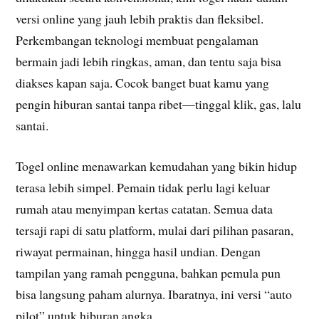
versi online yang jauh lebih praktis dan fleksibel.
Perkembangan teknologi membuat pengalaman
bermain jadi lebih ringkas, aman, dan tentu saja bisa
diakses kapan saja. Cocok banget buat kamu yang
pengin hiburan santai tanpa ribet—tinggal klik, gas, lalu
santai.
Togel online menawarkan kemudahan yang bikin hidup
terasa lebih simpel. Pemain tidak perlu lagi keluar
rumah atau menyimpan kertas catatan. Semua data
tersaji rapi di satu platform, mulai dari pilihan pasaran,
riwayat permainan, hingga hasil undian. Dengan
tampilan yang ramah pengguna, bahkan pemula pun
bisa langsung paham alurnya. Ibaratnya, ini versi “auto
pilot” untuk hiburan angka.