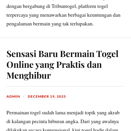
dengan bergabung di Tribuntogel, platform togel
terpercaya yang menawarkan berbagai keuntungan dan
pengalaman bermain yang tak terlupakan.
Sensasi Baru Bermain Togel
Online yang Praktis dan
Menghibur
ADMIN
DECEMBER 19, 2025
Permainan togel sudah lama menjadi topik yang akrab
di kalangan pecinta hiburan angka. Dari yang awalnya
dilakukan secara konvensional, kini togel hadir dalam