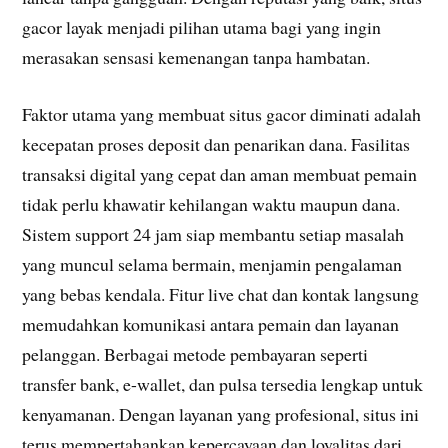
gacor layak menjadi pilihan utama bagi yang ingin
merasakan sensasi kemenangan tanpa hambatan.
Faktor utama yang membuat situs gacor diminati adalah
kecepatan proses deposit dan penarikan dana. Fasilitas
transaksi digital yang cepat dan aman membuat pemain
tidak perlu khawatir kehilangan waktu maupun dana.
Sistem support 24 jam siap membantu setiap masalah
yang muncul selama bermain, menjamin pengalaman
yang bebas kendala. Fitur live chat dan kontak langsung
memudahkan komunikasi antara pemain dan layanan
pelanggan. Berbagai metode pembayaran seperti
transfer bank, e-wallet, dan pulsa tersedia lengkap untuk
kenyamanan. Dengan layanan yang profesional, situs ini
terus mempertahankan kepercayaan dan loyalitas dari