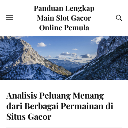
Panduan Lengkap
Main Slot Gacor
Online Pemula
Analisis Peluang Menang
dari Berbagai Permainan di
Situs Gacor