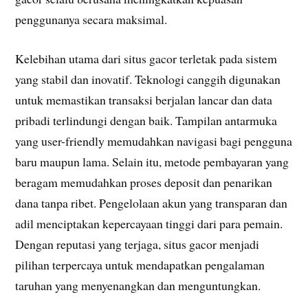
penggunanya secara maksimal.
Kelebihan utama dari situs gacor terletak pada sistem
yang stabil dan inovatif. Teknologi canggih digunakan
untuk memastikan transaksi berjalan lancar dan data
pribadi terlindungi dengan baik. Tampilan antarmuka
yang user-friendly memudahkan navigasi bagi pengguna
baru maupun lama. Selain itu, metode pembayaran yang
beragam memudahkan proses deposit dan penarikan
dana tanpa ribet. Pengelolaan akun yang transparan dan
adil menciptakan kepercayaan tinggi dari para pemain.
Dengan reputasi yang terjaga, situs gacor menjadi
pilihan terpercaya untuk mendapatkan pengalaman
taruhan yang menyenangkan dan menguntungkan.