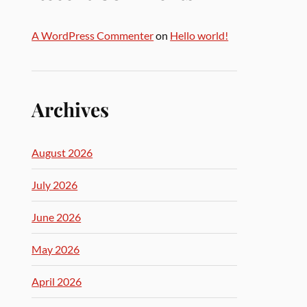
A WordPress Commenter
on
Hello world!
Archives
August 2026
July 2026
June 2026
May 2026
April 2026