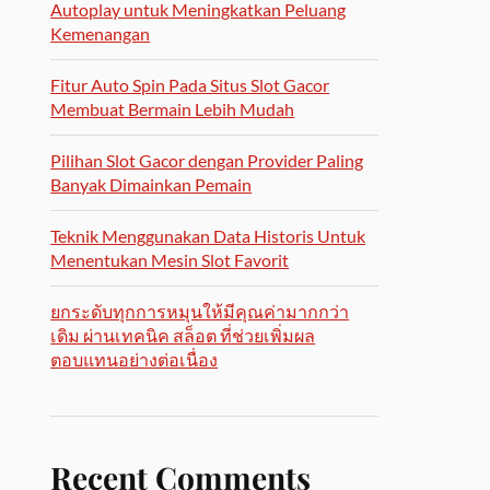
Autoplay untuk Meningkatkan Peluang
Kemenangan
Fitur Auto Spin Pada Situs Slot Gacor
Membuat Bermain Lebih Mudah
Pilihan Slot Gacor dengan Provider Paling
Banyak Dimainkan Pemain
Teknik Menggunakan Data Historis Untuk
Menentukan Mesin Slot Favorit
ยกระดับทุกการหมุนให้มีคุณค่ามากกว่า
เดิม ผ่านเทคนิค สล็อต ที่ช่วยเพิ่มผล
ตอบแทนอย่างต่อเนื่อง
Recent Comments