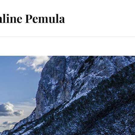
nline Pemula