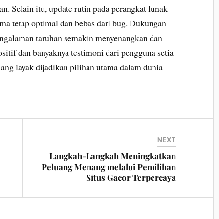
. Selain itu, update rutin pada perangkat lunak
rma tetap optimal dan bebas dari bug. Dukungan
pengalaman taruhan semakin menyenangkan dan
sitif dan banyaknya testimoni dari pengguna setia
ang layak dijadikan pilihan utama dalam dunia
NEXT
Langkah-Langkah Meningkatkan
Peluang Menang melalui Pemilihan
Situs Gacor Terpercaya