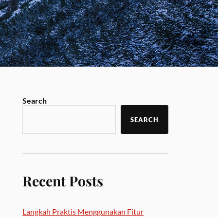
Search
SEARCH
Recent Posts
Langkah Praktis Menggunakan Fitur