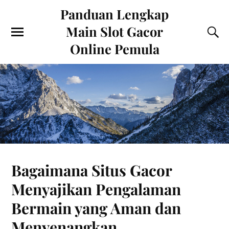
Panduan Lengkap
Main Slot Gacor
Online Pemula
Bagaimana Situs Gacor
Menyajikan Pengalaman
Bermain yang Aman dan
Menyenangkan