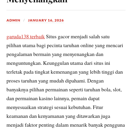
ADMIN
JANUARY 16, 2026
garuda138 terbaik
Situs gacor menjadi salah satu
pilihan utama bagi pecinta taruhan online yang mencari
pengalaman bermain yang menyenangkan dan
menguntungkan. Keunggulan utama dari situs ini
terletak pada tingkat kemenangan yang lebih tinggi dan
proses taruhan yang mudah dipahami. Dengan
banyaknya pilihan permainan seperti taruhan bola, slot,
dan permainan kasino lainnya, pemain dapat
menyesuaikan strategi sesuai kebutuhan. Fitur
keamanan dan kenyamanan yang ditawarkan juga
menjadi faktor penting dalam menarik banyak pengguna