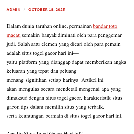
ADMIN
OCTOBER 18, 2025
Dalam dunia taruhan online, permainan
bandar toto
macau
semakin banyak diminati oleh para penggemar
judi. Salah satu elemen yang dicari oleh para pemain
adalah situs togel gacor hari ini—
yaitu platform yang dianggap dapat memberikan angka
keluaran yang tepat dan peluang
menang signifikan setiap harinya. Artikel ini
akan mengulas secara mendetail mengenai apa yang
dimaksud dengan situs togel gacor, karakteristik situs
gacor, tips dalam memilih situs yang terbaik,
serta keuntungan bermain di situs togel gacor hari ini.
Apa Itu Situs Togel Gacor Hari Ini?