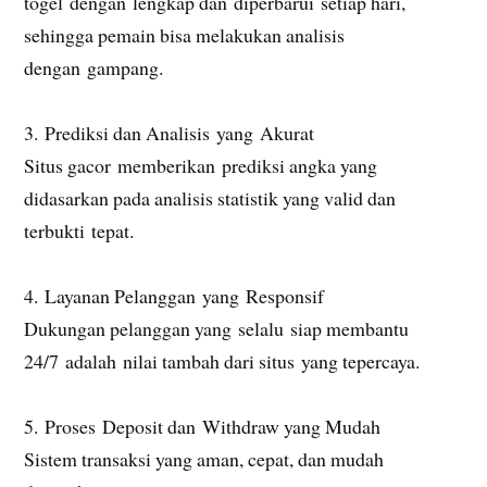
togel dengan lengkap dan diperbarui setiap hari,
sehingga pemain bisa melakukan analisis
dengan gampang.
3. Prediksi dan Analisis yang Akurat
Situs gacor memberikan prediksi angka yang
didasarkan pada analisis statistik yang valid dan
terbukti tepat.
4. Layanan Pelanggan yang Responsif
Dukungan pelanggan yang selalu siap membantu
24/7 adalah nilai tambah dari situs yang tepercaya.
5. Proses Deposit dan Withdraw yang Mudah
Sistem transaksi yang aman, cepat, dan mudah