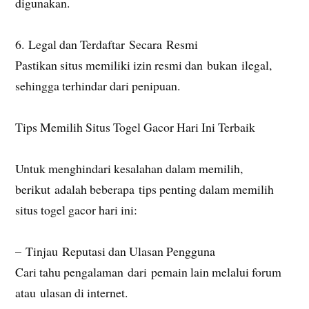
digunakan.
6. Legal dan Terdaftar Secara Resmi
Pastikan situs memiliki izin resmi dan bukan ilegal,
sehingga terhindar dari penipuan.
Tips Memilih Situs Togel Gacor Hari Ini Terbaik
Untuk menghindari kesalahan dalam memilih,
berikut adalah beberapa tips penting dalam memilih
situs togel gacor hari ini:
– Tinjau Reputasi dan Ulasan Pengguna
Cari tahu pengalaman dari pemain lain melalui forum
atau ulasan di internet.