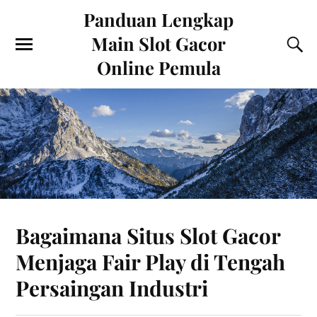
Panduan Lengkap
Main Slot Gacor
Online Pemula
Bagaimana Situs Slot Gacor
Menjaga Fair Play di Tengah
Persaingan Industri