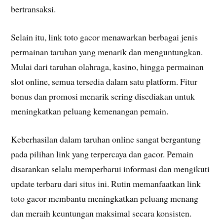
bertransaksi.
Selain itu, link toto gacor menawarkan berbagai jenis
permainan taruhan yang menarik dan menguntungkan.
Mulai dari taruhan olahraga, kasino, hingga permainan
slot online, semua tersedia dalam satu platform. Fitur
bonus dan promosi menarik sering disediakan untuk
meningkatkan peluang kemenangan pemain.
Keberhasilan dalam taruhan online sangat bergantung
pada pilihan link yang terpercaya dan gacor. Pemain
disarankan selalu memperbarui informasi dan mengikuti
update terbaru dari situs ini. Rutin memanfaatkan link
toto gacor membantu meningkatkan peluang menang
dan meraih keuntungan maksimal secara konsisten.