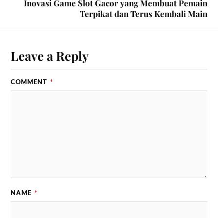
Inovasi Game Slot Gacor yang Membuat Pemain
Terpikat dan Terus Kembali Main
Leave a Reply
COMMENT
*
NAME
*