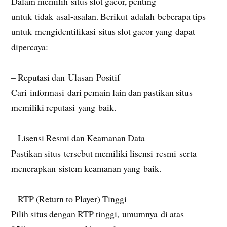
Dalam memilih situs slot gacor, penting
untuk tidak asal-asalan. Berikut adalah beberapa tips
untuk mengidentifikasi situs slot gacor yang dapat
dipercaya:
– Reputasi dan Ulasan Positif
Cari informasi dari pemain lain dan pastikan situs
memiliki reputasi yang baik.
– Lisensi Resmi dan Keamanan Data
Pastikan situs tersebut memiliki lisensi resmi serta
menerapkan sistem keamanan yang baik.
– RTP (Return to Player) Tinggi
Pilih situs dengan RTP tinggi, umumnya di atas