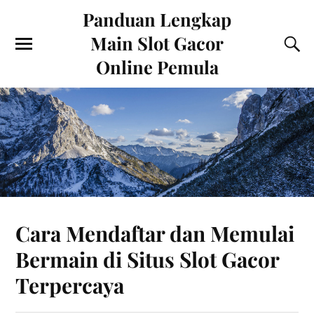
Panduan Lengkap
Main Slot Gacor
Online Pemula
Cara Mendaftar dan Memulai
Bermain di Situs Slot Gacor
Terpercaya