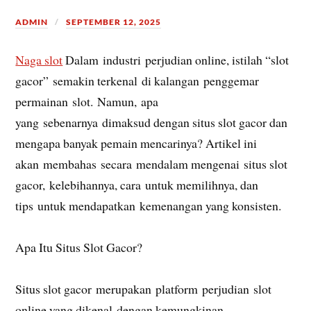
ADMIN
SEPTEMBER 12, 2025
Naga slot
Dalam industri perjudian online, istilah “slot
gacor” semakin terkenal di kalangan penggemar
permainan slot. Namun, apa
yang sebenarnya dimaksud dengan situs slot gacor dan
mengapa banyak pemain mencarinya? Artikel ini
akan membahas secara mendalam mengenai situs slot
gacor, kelebihannya, cara untuk memilihnya, dan
tips untuk mendapatkan kemenangan yang konsisten.
Apa Itu Situs Slot Gacor?
Situs slot gacor merupakan platform perjudian slot
online yang dikenal dengan kemungkinan