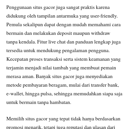
Penggunaan situs gacor juga sangat praktis karena
didukung oleh tampilan antarmuka yang user-friendly.
Pemula sekalipun dapat dengan mudah memahami cara
bermain dan melakukan deposit maupun withdraw
tanpa kendala. Fitur live chat dan panduan lengkap juga
tersedia untuk mendukung pengalaman pengguna.
Kecepatan proses transaksi serta sistem keamanan yang
terjamin menjadi nilai tambah yang membuat pemain
merasa aman. Banyak situs gacor juga menyediakan
metode pembayaran beragam, mulai dari transfer bank,
e-wallet, hingga pulsa, sehingga memudahkan siapa saja
untuk bermain tanpa hambatan.
Memilih situs gacor yang tepat tidak hanya berdasarkan
promosi menarik, tetapi juga reputasi dan ulasan dari