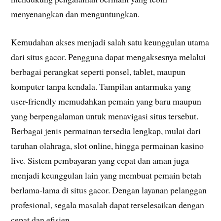
menyenangkan dan menguntungkan.
Kemudahan akses menjadi salah satu keunggulan utama
dari situs gacor. Pengguna dapat mengaksesnya melalui
berbagai perangkat seperti ponsel, tablet, maupun
komputer tanpa kendala. Tampilan antarmuka yang
user-friendly memudahkan pemain yang baru maupun
yang berpengalaman untuk menavigasi situs tersebut.
Berbagai jenis permainan tersedia lengkap, mulai dari
taruhan olahraga, slot online, hingga permainan kasino
live. Sistem pembayaran yang cepat dan aman juga
menjadi keunggulan lain yang membuat pemain betah
berlama-lama di situs gacor. Dengan layanan pelanggan
profesional, segala masalah dapat terselesaikan dengan
cepat dan efisien.