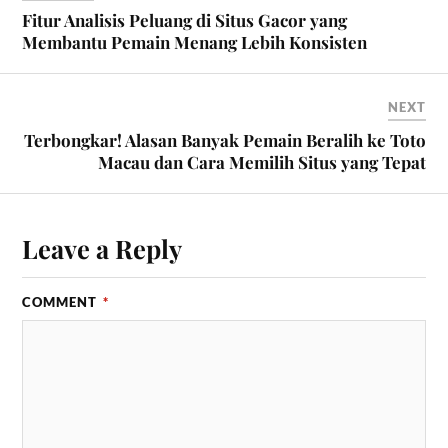
Fitur Analisis Peluang di Situs Gacor yang
Membantu Pemain Menang Lebih Konsisten
NEXT
Terbongkar! Alasan Banyak Pemain Beralih ke Toto
Macau dan Cara Memilih Situs yang Tepat
Leave a Reply
COMMENT
*