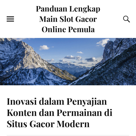
Panduan Lengkap
Main Slot Gacor
Online Pemula
Inovasi dalam Penyajian
Konten dan Permainan di
Situs Gacor Modern