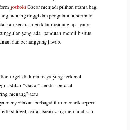
tform
joshoki
Gacor menjadi pilihan utama bagi
uang menang tinggi dan pengalaman bermain
jelaskan secara mendalam tentang apa yang
eunggulan yang ada, panduan memilih situs
g aman dan bertanggung jawab.
dian togel di dunia maya yang terkenal
i. Istilah “Gacor” sendiri berasal
ering menang” atau
ya menyediakan berbagai fitur menarik seperti
rediksi togel, serta sistem yang memudahkan