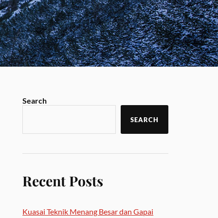
Search
SEARCH
Recent Posts
Kuasai Teknik Menang Besar dan Gapai