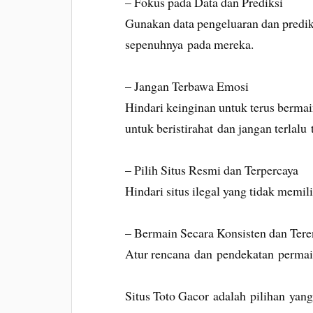
– Fokus pada Data dan Prediksi
Gunakan data pengeluaran dan predik
sepenuhnya pada mereka.
– Jangan Terbawa Emosi
Hindari keinginan untuk terus berm
untuk beristirahat dan jangan terlalu
– Pilih Situs Resmi dan Terpercaya
Hindari situs ilegal yang tidak memil
– Bermain Secara Konsisten dan Ter
Atur rencana dan pendekatan permain
Situs Toto Gacor adalah pilihan yan