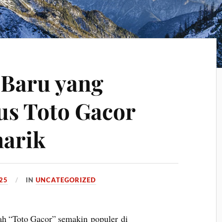
r Baru yang
us Toto Gacor
arik
25
IN
UNCATEGORIZED
lah “Toto Gacor” semakin populer di