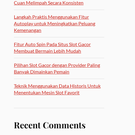
Cuan Melimpah Secara Konsisten
Langkah Praktis Menggunakan Fitur
Autoplay untuk Meningkatkan Peluang
Kemenangan
Fitur Auto Spin Pada Situs Slot Gacor
Membuat Bermain Lebih Mudah
Pilihan Slot Gacor dengan Provider Paling
Banyak Dimainkan Pemain
Teknik Menggunakan Data Historis Untuk
Menentukan Mesin Slot Favorit
Recent Comments