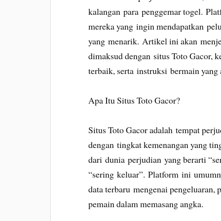
kalangan para penggemar togel. Pla
mereka yang ingin mendapatkan pel
yang menarik. Artikel ini akan men
dimaksud dengan situs Toto Gacor, k
terbaik, serta instruksi bermain yan
Apa Itu Situs Toto Gacor?
Situs Toto Gacor adalah tempat perju
dengan tingkat kemenangan yang tingg
dari dunia perjudian yang berarti “s
“sering keluar”. Platform ini umumn
data terbaru mengenai pengeluaran, p
pemain dalam memasang angka.