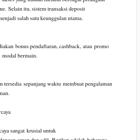
. Selain itu, sistem transaksi deposit
enjadi salah satu keunggulan utama.
diakan bonus pendaftaran, cashback, atau promo
h modal bermain.
an tersedia sepanjang waktu membuat pengalaman
man.
rcaya
caya sangat krusial untuk
engan aman dan adil. Berikut adalah beberapa