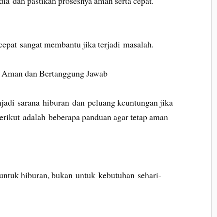
ia dan pastikan prosesnya aman serta cepat.
epat sangat membantu jika terjadi masalah.
n Aman dan Bertanggung Jawab
njadi sarana hiburan dan peluang keuntungan jika
erikut adalah beberapa panduan agar tetap aman
untuk hiburan, bukan untuk kebutuhan sehari-