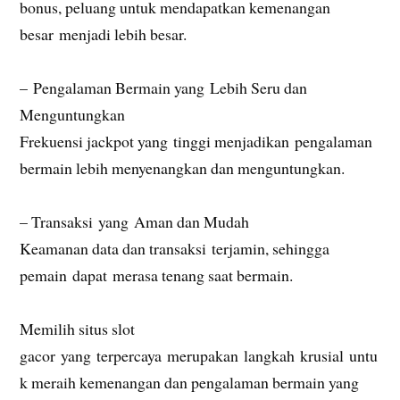
bonus, peluang untuk mendapatkan kemenangan
besar menjadi lebih besar.
– Pengalaman Bermain yang Lebih Seru dan
Menguntungkan
Frekuensi jackpot yang tinggi menjadikan pengalaman
bermain lebih menyenangkan dan menguntungkan.
– Transaksi yang Aman dan Mudah
Keamanan data dan transaksi terjamin, sehingga
pemain dapat merasa tenang saat bermain.
Memilih situs slot
gacor yang terpercaya merupakan langkah krusial untu
k meraih kemenangan dan pengalaman bermain yang