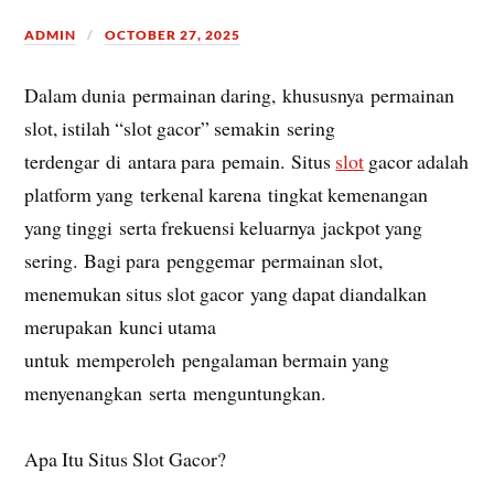
ADMIN
OCTOBER 27, 2025
Dalam dunia permainan daring, khususnya permainan
slot, istilah “slot gacor” semakin sering
terdengar di antara para pemain. Situs
slot
gacor adalah
platform yang terkenal karena tingkat kemenangan
yang tinggi serta frekuensi keluarnya jackpot yang
sering. Bagi para penggemar permainan slot,
menemukan situs slot gacor yang dapat diandalkan
merupakan kunci utama
untuk memperoleh pengalaman bermain yang
menyenangkan serta menguntungkan.
Apa Itu Situs Slot Gacor?