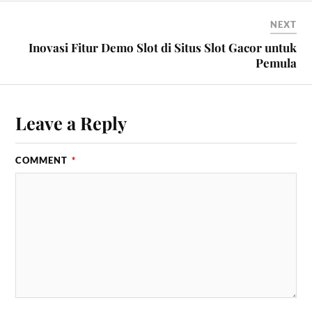
NEXT
Inovasi Fitur Demo Slot di Situs Slot Gacor untuk
Pemula
Leave a Reply
COMMENT
*