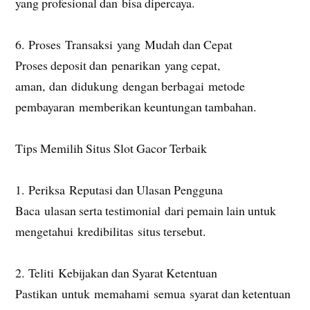
yang profesional dan bisa dipercaya.
6. Proses Transaksi yang Mudah dan Cepat
Proses deposit dan penarikan yang cepat,
aman, dan didukung dengan berbagai metode
pembayaran memberikan keuntungan tambahan.
Tips Memilih Situs Slot Gacor Terbaik
1. Periksa Reputasi dan Ulasan Pengguna
Baca ulasan serta testimonial dari pemain lain untuk
mengetahui kredibilitas situs tersebut.
2. Teliti Kebijakan dan Syarat Ketentuan
Pastikan untuk memahami semua syarat dan ketentuan