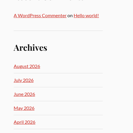
A WordPress Commenter
on
Hello world!
Archives
August 2026
July 2026
June 2026
May 2026
April 2026