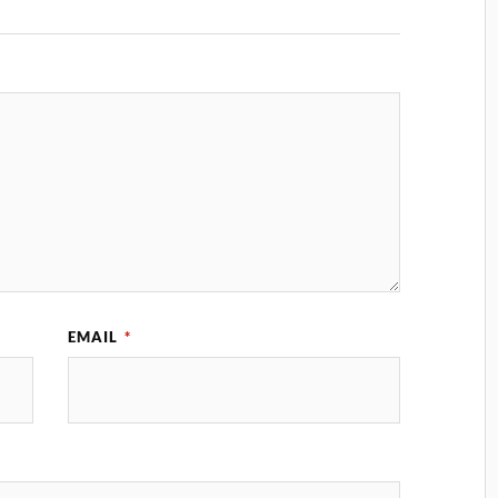
EMAIL
*