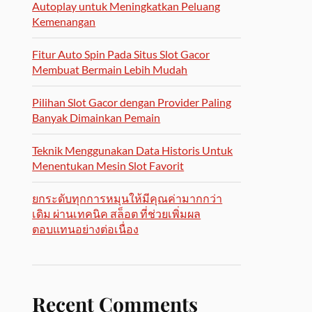
Autoplay untuk Meningkatkan Peluang
Kemenangan
Fitur Auto Spin Pada Situs Slot Gacor
Membuat Bermain Lebih Mudah
Pilihan Slot Gacor dengan Provider Paling
Banyak Dimainkan Pemain
Teknik Menggunakan Data Historis Untuk
Menentukan Mesin Slot Favorit
ยกระดับทุกการหมุนให้มีคุณค่ามากกว่า
เดิม ผ่านเทคนิค สล็อต ที่ช่วยเพิ่มผล
ตอบแทนอย่างต่อเนื่อง
Recent Comments