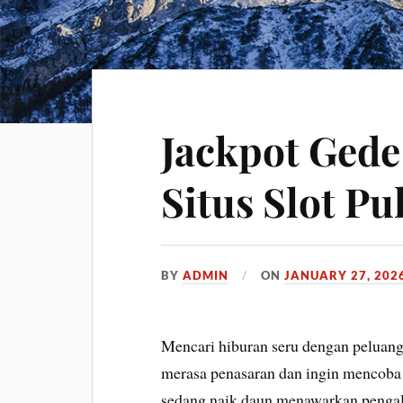
Jackpot Gede
Situs Slot Pu
BY
ADMIN
ON
JANUARY 27, 202
Mencari hiburan seru dengan peluan
merasa penasaran dan ingin mencoba 
sedang naik daun menawarkan pengala