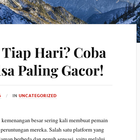
 Tiap Hari? Coba
lsa Paling Gacor!
6
IN
UNCATEGORIZED
g kemenangan besar sering kali membuat pemain
peruntungan mereka. Salah satu platform yang
man berbeda dan penuh sensasi, yaitu melalui