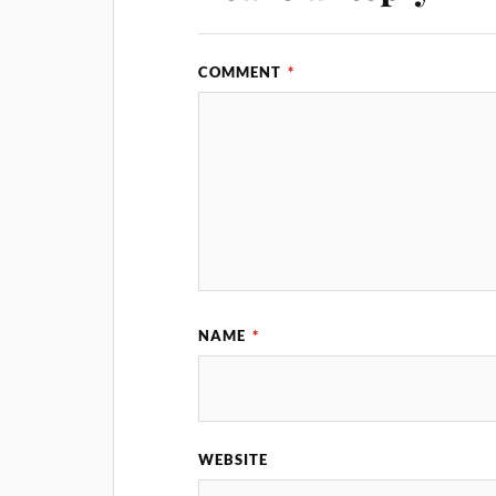
COMMENT
*
NAME
*
WEBSITE