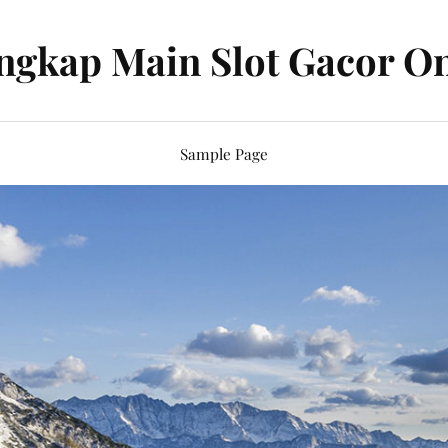
gkap Main Slot Gacor O
Sample Page