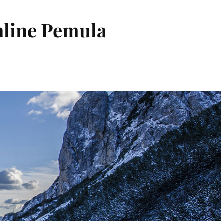
nline Pemula