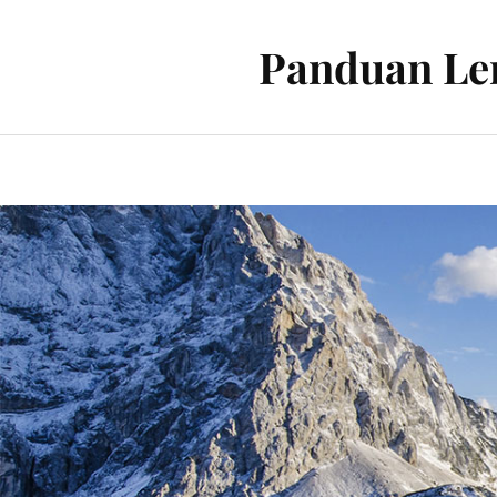
Panduan Len