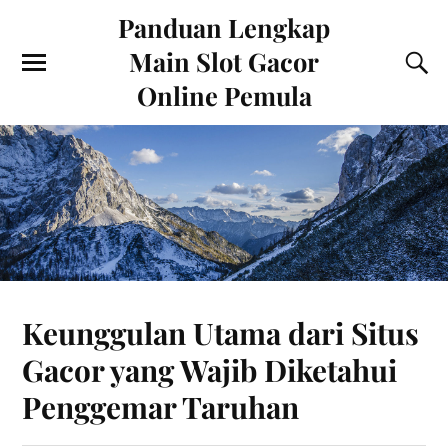
Panduan Lengkap
Main Slot Gacor
Online Pemula
Keunggulan Utama dari Situs
Gacor yang Wajib Diketahui
Penggemar Taruhan