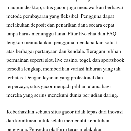
maupun desktop, situs gacor juga menawarkan berbagai
metode pembayaran yang fleksibel. Pengguna dapat
melakukan deposit dan penarikan dana secara cepat
tanpa harus menunggu lama. Fitur live chat dan FAQ
lengkap memudahkan pengguna mendapatkan solusi
atas berbagai pertanyaan dan kendala. Beragam pilihan
permainan seperti slot, live casino, togel, dan sportsbook
tersedia lengkap, memberikan variasi hiburan yang tak
terbatas. Dengan layanan yang profesional dan
terpercaya, situs gacor menjadi pilihan utama bagi
mereka yang serius menekuni dunia perjudian daring.
Keberhasilan sebuah situs gacor tidak lepas dari inovasi
dan komitmen untuk selalu memenuhi kebutuhan
pengguna. Penyedia platform terus melakukan