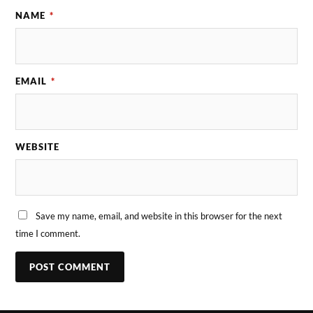
NAME
*
EMAIL
*
WEBSITE
Save my name, email, and website in this browser for the next
time I comment.