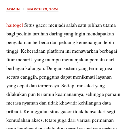
ADMIN
MARCH 29, 2026
haitogel
Situs gacor menjadi salah satu pilihan utama
bagi pecinta taruhan daring yang ingin mendapatkan
pengalaman berbeda dan peluang kemenangan lebih
tinggi. Keberadaan platform ini menawarkan berbagai
fitur menarik yang mampu memanjakan pemain dari
berbagai kalangan. Dengan sistem yang terintegrasi
secara canggih, pengguna dapat menikmati layanan
yang cepat dan terpercaya. Setiap transaksi yang
dilakukan pun terjamin keamanannya, sehingga pemain
merasa nyaman dan tidak khawatir kehilangan data
pribadi. Keunggulan situs gacor tidak hanya dari segi
kemudahan akses, tetapi juga dari variasi permainan
yang lengkap dan selalu diperbarui sesuai tren terbaru.