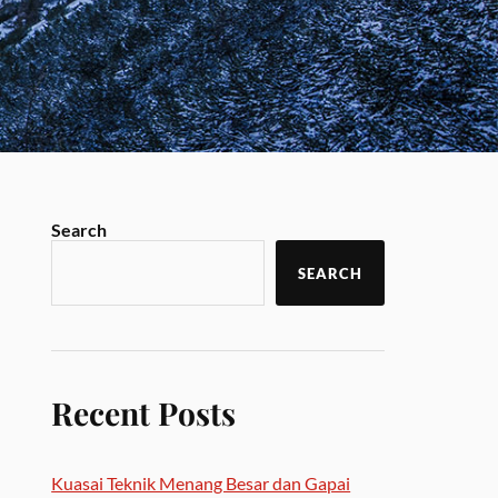
Search
SEARCH
Recent Posts
Kuasai Teknik Menang Besar dan Gapai