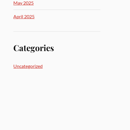
May 2025
April 2025
Categories
Uncategorized