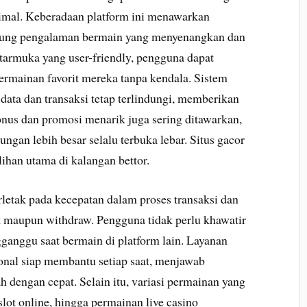
mal. Keberadaan platform ini menawarkan
ukung pengalaman bermain yang menyenangkan dan
armuka yang user-friendly, pengguna dapat
rmainan favorit mereka tanpa kendala. Sistem
ata dan transaksi tetap terlindungi, memberikan
onus dan promosi menarik juga sering ditawarkan,
gan lebih besar selalu terbuka lebar. Situs gacor
lihan utama di kalangan bettor.
rletak pada kecepatan dalam proses transaksi dan
maupun withdraw. Pengguna tidak perlu khawatir
ganggu saat bermain di platform lain. Layanan
ional siap membantu setiap saat, menjawab
 dengan cepat. Selain itu, variasi permainan yang
slot online, hingga permainan live casino