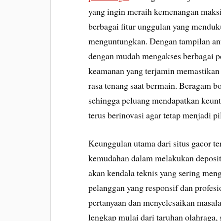
yang ingin meraih kemenangan maksi
berbagai fitur unggulan yang mend
menguntungkan. Dengan tampilan ant
dengan mudah mengakses berbagai pe
keamanan yang terjamin memastikan d
rasa tenang saat bermain. Beragam b
sehingga peluang mendapatkan keuntun
terus berinovasi agar tetap menjadi pi
Keunggulan utama dari situs gacor te
kemudahan dalam melakukan deposit 
akan kendala teknis yang sering meng
pelanggan yang responsif dan profes
pertanyaan dan menyelesaikan masalah
lengkap mulai dari taruhan olahraga, 