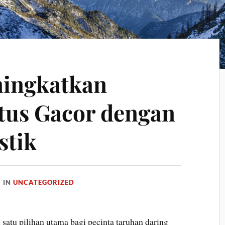
ingkatkan
itus Gacor dengan
stik
IN
UNCATEGORIZED
 satu pilihan utama bagi pecinta taruhan daring