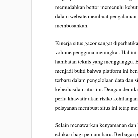
memudahkan bettor memenuhi kebutuh
dalam website membuat pengalaman 
membosankan.
Kinerja situs gacor sangat diperhatik
volume pengguna meningkat. Hal ini p
hambatan teknis yang mengganggu. Ba
menjadi bukti bahwa platform ini be
terbaru dalam pengelolaan data dan 
keberhasilan situs ini. Dengan demik
perlu khawatir akan risiko kehilanga
pelayanan membuat situs ini tetap men
Selain menawarkan kenyamanan dan k
edukasi bagi pemain baru. Berbagai p