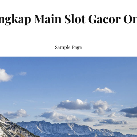
gkap Main Slot Gacor O
Sample Page