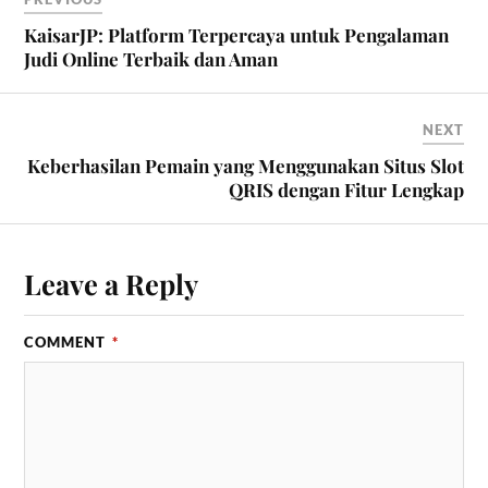
KaisarJP: Platform Terpercaya untuk Pengalaman
Judi Online Terbaik dan Aman
NEXT
Keberhasilan Pemain yang Menggunakan Situs Slot
QRIS dengan Fitur Lengkap
Leave a Reply
COMMENT
*