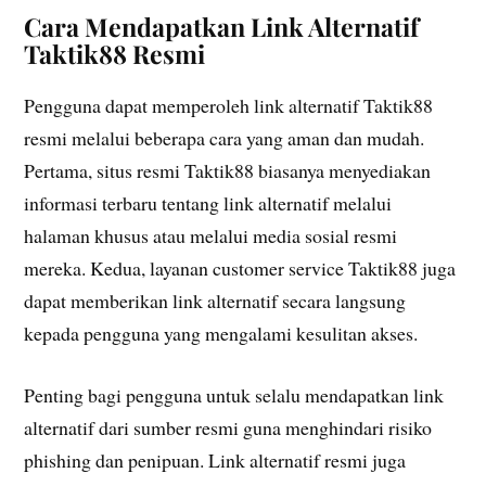
Cara Mendapatkan Link Alternatif
Taktik88 Resmi
Pengguna dapat memperoleh link alternatif Taktik88
resmi melalui beberapa cara yang aman dan mudah.
Pertama, situs resmi Taktik88 biasanya menyediakan
informasi terbaru tentang link alternatif melalui
halaman khusus atau melalui media sosial resmi
mereka. Kedua, layanan customer service Taktik88 juga
dapat memberikan link alternatif secara langsung
kepada pengguna yang mengalami kesulitan akses.
Penting bagi pengguna untuk selalu mendapatkan link
alternatif dari sumber resmi guna menghindari risiko
phishing dan penipuan. Link alternatif resmi juga