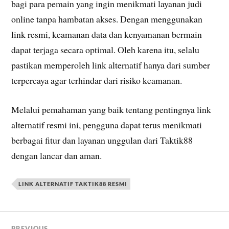
bagi para pemain yang ingin menikmati layanan judi
online tanpa hambatan akses. Dengan menggunakan
link resmi, keamanan data dan kenyamanan bermain
dapat terjaga secara optimal. Oleh karena itu, selalu
pastikan memperoleh link alternatif hanya dari sumber
terpercaya agar terhindar dari risiko keamanan.
Melalui pemahaman yang baik tentang pentingnya link
alternatif resmi ini, pengguna dapat terus menikmati
berbagai fitur dan layanan unggulan dari Taktik88
dengan lancar dan aman.
LINK ALTERNATIF TAKTIK88 RESMI
PREVIOUS