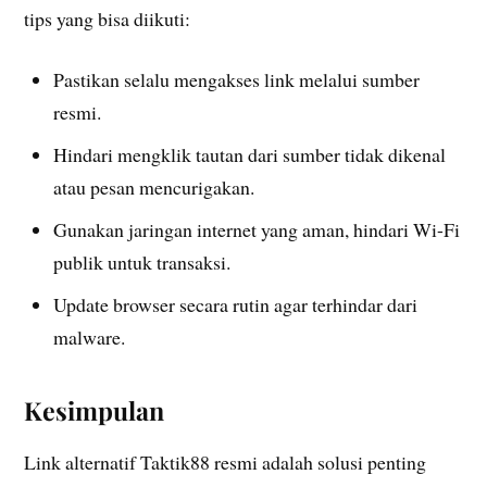
tips yang bisa diikuti:
Pastikan selalu mengakses link melalui sumber
resmi.
Hindari mengklik tautan dari sumber tidak dikenal
atau pesan mencurigakan.
Gunakan jaringan internet yang aman, hindari Wi-Fi
publik untuk transaksi.
Update browser secara rutin agar terhindar dari
malware.
Kesimpulan
Link alternatif Taktik88 resmi adalah solusi penting