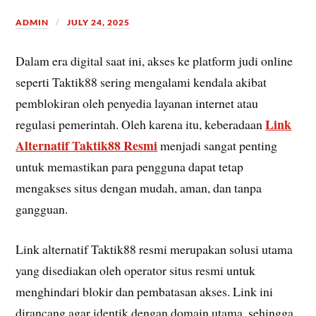
ADMIN
JULY 24, 2025
Dalam era digital saat ini, akses ke platform judi online
seperti Taktik88 sering mengalami kendala akibat
pemblokiran oleh penyedia layanan internet atau
Link
regulasi pemerintah. Oleh karena itu, keberadaan
Alternatif Taktik88 Resmi
menjadi sangat penting
untuk memastikan para pengguna dapat tetap
mengakses situs dengan mudah, aman, dan tanpa
gangguan.
Link alternatif Taktik88 resmi merupakan solusi utama
yang disediakan oleh operator situs resmi untuk
menghindari blokir dan pembatasan akses. Link ini
dirancang agar identik dengan domain utama, sehingga