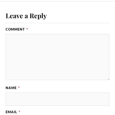
Leave a Reply
COMMENT
*
NAME
*
EMAIL
*