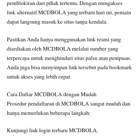
pemblokiran dari pihak tertentu. Dengan mengakses
link alternatif MCDBOLA yang terbaru hari ini, pemain
dapat langsung masuk ke situs tanpa kendala.
Pastikan Anda hanya menggunakan link resmi yang
disediakan oleh MCDBOLA melalui sumber yang
terpercaya untuk menghindari situs palsu atau penipuan.
Anda juga bisa menyimpan link tersebut pada bookmark
untuk akses yang lebih cepat.
Cara Daftar MCDBOLA dengan Mudah
Prosedur pendaftaran di MCDBOLA sangat mudah dan
hanya memerlukan beberapa langkah:
Kunjungi link login terbaru MCDBOLA.