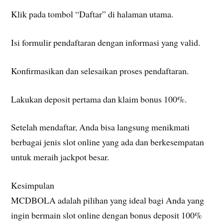
Klik pada tombol “Daftar” di halaman utama.
Isi formulir pendaftaran dengan informasi yang valid.
Konfirmasikan dan selesaikan proses pendaftaran.
Lakukan deposit pertama dan klaim bonus 100%.
Setelah mendaftar, Anda bisa langsung menikmati
berbagai jenis slot online yang ada dan berkesempatan
untuk meraih jackpot besar.
Kesimpulan
MCDBOLA adalah pilihan yang ideal bagi Anda yang
ingin bermain slot online dengan bonus deposit 100%