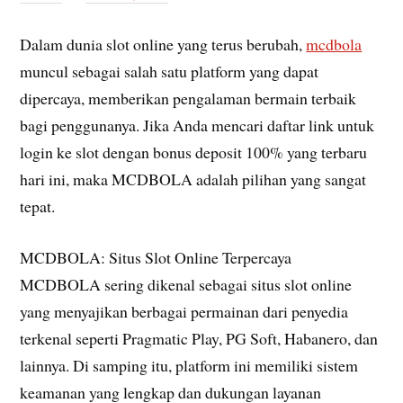
Dalam dunia slot online yang terus berubah,
mcdbola
muncul sebagai salah satu platform yang dapat
dipercaya, memberikan pengalaman bermain terbaik
bagi penggunanya. Jika Anda mencari daftar link untuk
login ke slot dengan bonus deposit 100% yang terbaru
hari ini, maka MCDBOLA adalah pilihan yang sangat
tepat.
MCDBOLA: Situs Slot Online Terpercaya
MCDBOLA sering dikenal sebagai situs slot online
yang menyajikan berbagai permainan dari penyedia
terkenal seperti Pragmatic Play, PG Soft, Habanero, dan
lainnya. Di samping itu, platform ini memiliki sistem
keamanan yang lengkap dan dukungan layanan