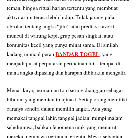
teman, hingga ritual harian tertentu yang membuat
aktivitas ini terasa lebih hidup. Tidak jarang pula
obrolan tentang angka “jitu” atau prediksi favorit
muncul di warung kopi, grup pesan singkat, atau
komunitas kecil yang punya minat sama. Di sinilah
BANDAR TOGEL
kadang muncul peran
, yang
menjadi pusat perputaran permainan ini—tempat di
mana angka dipasang dan harapan dibiarkan mengalir.
Menariknya, permainan toto sering dianggap sebagai
hiburan yang memicu imajinasi. Setiap orang memiliki
caranya sendiri dalam memilih angka. Ada yang
memakai tanggal lahir, tanggal jadian, mimpi malam
sebelumnya, bahkan fenomena unik yang menurut
mereka membawa pertanda tertentu. Meski sebagian