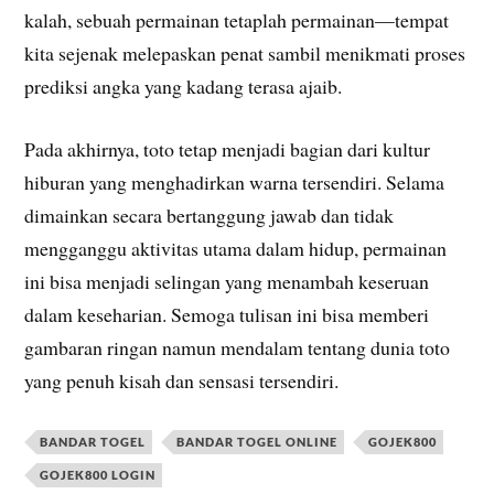
kalah, sebuah permainan tetaplah permainan—tempat
kita sejenak melepaskan penat sambil menikmati proses
prediksi angka yang kadang terasa ajaib.
Pada akhirnya, toto tetap menjadi bagian dari kultur
hiburan yang menghadirkan warna tersendiri. Selama
dimainkan secara bertanggung jawab dan tidak
mengganggu aktivitas utama dalam hidup, permainan
ini bisa menjadi selingan yang menambah keseruan
dalam keseharian. Semoga tulisan ini bisa memberi
gambaran ringan namun mendalam tentang dunia toto
yang penuh kisah dan sensasi tersendiri.
BANDAR TOGEL
BANDAR TOGEL ONLINE
GOJEK800
GOJEK800 LOGIN