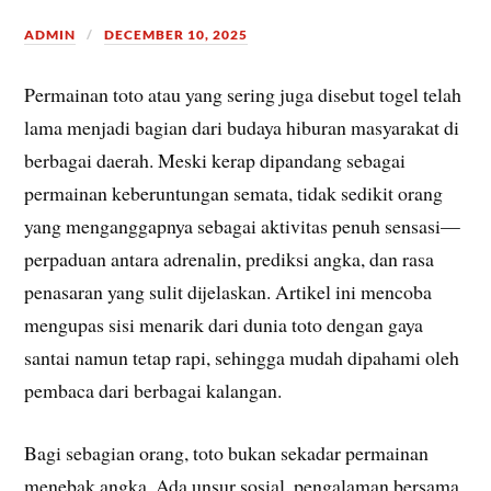
ADMIN
DECEMBER 10, 2025
Permainan toto atau yang sering juga disebut togel telah
lama menjadi bagian dari budaya hiburan masyarakat di
berbagai daerah. Meski kerap dipandang sebagai
permainan keberuntungan semata, tidak sedikit orang
yang menganggapnya sebagai aktivitas penuh sensasi—
perpaduan antara adrenalin, prediksi angka, dan rasa
penasaran yang sulit dijelaskan. Artikel ini mencoba
mengupas sisi menarik dari dunia toto dengan gaya
santai namun tetap rapi, sehingga mudah dipahami oleh
pembaca dari berbagai kalangan.
Bagi sebagian orang, toto bukan sekadar permainan
menebak angka. Ada unsur sosial, pengalaman bersama