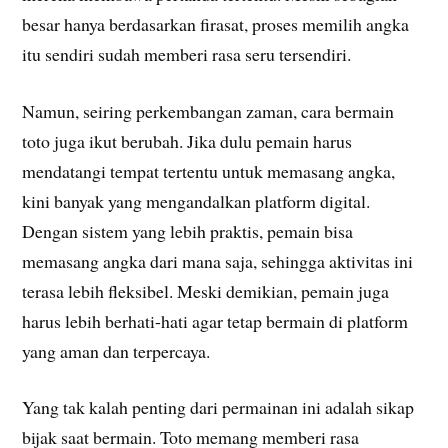
besar hanya berdasarkan firasat, proses memilih angka
itu sendiri sudah memberi rasa seru tersendiri.
Namun, seiring perkembangan zaman, cara bermain
toto juga ikut berubah. Jika dulu pemain harus
mendatangi tempat tertentu untuk memasang angka,
kini banyak yang mengandalkan platform digital.
Dengan sistem yang lebih praktis, pemain bisa
memasang angka dari mana saja, sehingga aktivitas ini
terasa lebih fleksibel. Meski demikian, pemain juga
harus lebih berhati-hati agar tetap bermain di platform
yang aman dan terpercaya.
Yang tak kalah penting dari permainan ini adalah sikap
bijak saat bermain. Toto memang memberi rasa