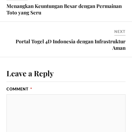
Menangkan Keuntungan Besar dengan Permainan
Toto yang Seru
NEXT
Portal Togel 4D Indonesia dengan Infrastruktur
Aman
Leave a Reply
COMMENT
*