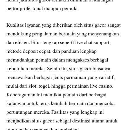
bettor profesional maupun pemula.
Kualitas layanan yang diberikan oleh situs gacor sangat
mendukung pengalaman bermain yang menyenangkan
dan efisien. Fitur lengkap seperti live chat support,
metode deposit cepat, dan panduan lengkap
memudahkan pemain dalam mengakses berbagai
kebutuhan mereka. Selain itu, situs gacor biasanya
menawarkan berbagai jenis permainan yang variatif,
mulai dari slot, togel, hingga permainan live casino.
Keberagaman ini memikat pemain dari berbagai
kalangan untuk terus kembali bermain dan mencoba
peruntungan mereka. Fasilitas yang lengkap ini
menjadikan situs gacor sebagai destinasi utama untuk
hiburan dan penghasilan tambahan.