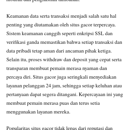
Keamanan data serta transaksi menjadi salah satu hal
penting yang diutamakan oleh situs gacor terpercaya.
Sistem keamanan canggih seperti enkripsi SSL dan
verifikasi ganda memastikan bahwa setiap transaksi dan
data pribadi tetap aman dari ancaman pihak ketiga.
Selain itu, proses withdraw dan deposit yang cepat serta
transparan membuat pemain merasa nyaman dan
percaya diri. Situs gacor juga seringkali menyediakan
layanan pelanggan 24 jam, sehingga setiap keluhan atau
pertanyaan dapat segera ditangani. Kepercayaan ini yang
membuat pemain merasa puas dan terus setia
menggunakan layanan mereka.
Popularitas situs gacor tidak lepas dari reputasi dan