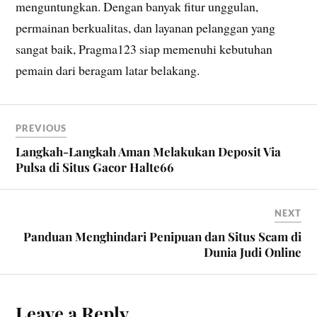
menguntungkan. Dengan banyak fitur unggulan,
permainan berkualitas, dan layanan pelanggan yang
sangat baik, Pragma123 siap memenuhi kebutuhan
pemain dari beragam latar belakang.
PREVIOUS
Langkah-Langkah Aman Melakukan Deposit Via
Pulsa di Situs Gacor Halte66
NEXT
Panduan Menghindari Penipuan dan Situs Scam di
Dunia Judi Online
Leave a Reply