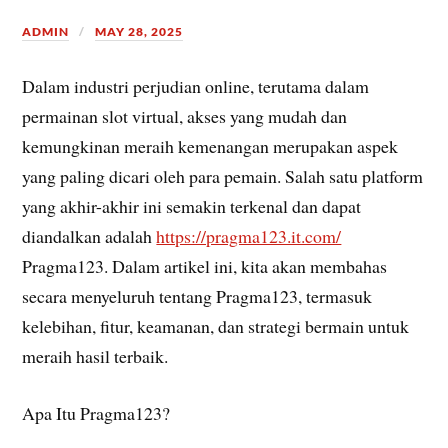
ADMIN
MAY 28, 2025
Dalam industri perjudian online, terutama dalam
permainan slot virtual, akses yang mudah dan
kemungkinan meraih kemenangan merupakan aspek
yang paling dicari oleh para pemain. Salah satu platform
yang akhir-akhir ini semakin terkenal dan dapat
diandalkan adalah
https://pragma123.it.com/
Pragma123. Dalam artikel ini, kita akan membahas
secara menyeluruh tentang Pragma123, termasuk
kelebihan, fitur, keamanan, dan strategi bermain untuk
meraih hasil terbaik.
Apa Itu Pragma123?