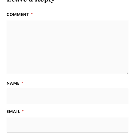
COMMENT
*
NAME
*
EMAIL
*