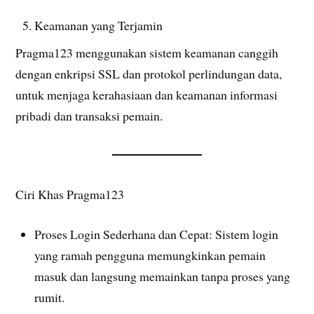
Keamanan yang Terjamin
Pragma123 menggunakan sistem keamanan canggih
dengan enkripsi SSL dan protokol perlindungan data,
untuk menjaga kerahasiaan dan keamanan informasi
pribadi dan transaksi pemain.
Ciri Khas Pragma123
Proses Login Sederhana dan Cepat: Sistem login
yang ramah pengguna memungkinkan pemain
masuk dan langsung memainkan tanpa proses yang
rumit.