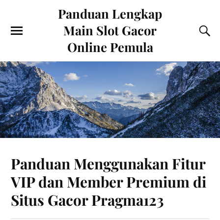
Panduan Lengkap
Main Slot Gacor
Online Pemula
Panduan Menggunakan Fitur
VIP dan Member Premium di
Situs Gacor Pragma123