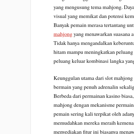
yang mengusung tema mahjong. Daya t
visual yang memikat dan potensi kem
Banyak pemain merasa tertantang un
mahjong
yang menawarkan suasana aut
Tidak hanya mengandalkan keberuntung
hitam mampu meningkatkan peluang 
peluang keluar kombinasi langka ya
Keunggulan utama dari slot mahjon
bermain yang penuh adrenalin sekalig
Berbeda dari permainan kasino biasa
mahjong dengan mekanisme permaina
pemain sering kali terpikat oleh adany
memudahkan mereka meraih kemenang
menyediakan fitur ini biasanya menaw