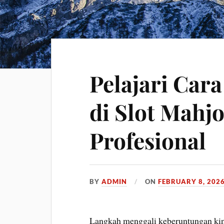
Pelajari Car
di Slot Mahj
Profesional
BY
ADMIN
ON
FEBRUARY 8, 202
Langkah menggali keberuntungan kin