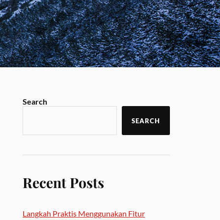
Search
SEARCH
Recent Posts
Langkah Praktis Menggunakan Fitur