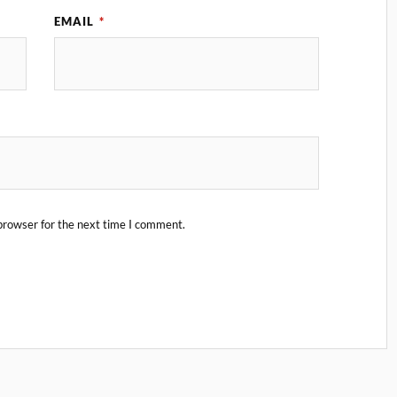
EMAIL
*
browser for the next time I comment.