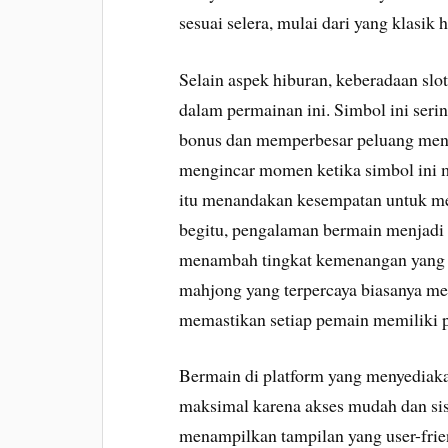
sesuai selera, mulai dari yang klasik h
Selain aspek hiburan, keberadaan slot
dalam permainan ini. Simbol ini seri
bonus dan memperbesar peluang men
mengincar momen ketika simbol ini m
itu menandakan kesempatan untuk me
begitu, pengalaman bermain menjadi 
menambah tingkat kemenangan yang bis
mahjong yang terpercaya biasanya meny
memastikan setiap pemain memiliki 
Bermain di platform yang menyediak
maksimal karena akses mudah dan sis
menampilkan tampilan yang user-fri