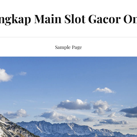
gkap Main Slot Gacor O
Sample Page