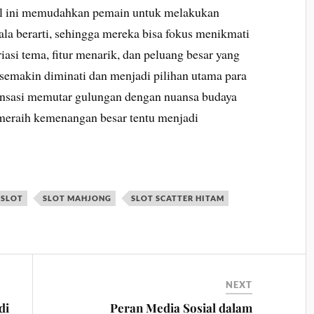
al ini memudahkan pemain untuk melakukan
la berarti, sehingga mereka bisa fokus menikmati
iasi tema, fitur menarik, dan peluang besar yang
i semakin diminati dan menjadi pilihan utama para
ensasi memutar gulungan dengan nuansa budaya
 meraih kemenangan besar tentu menjadi
SLOT
SLOT MAHJONG
SLOT SCATTER HITAM
NEXT
di
Peran Media Sosial dalam