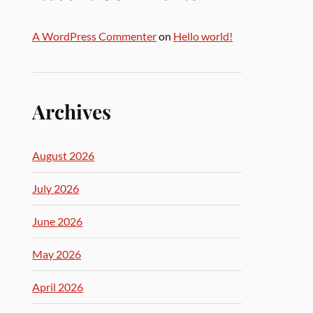
A WordPress Commenter
on
Hello world!
Archives
August 2026
July 2026
June 2026
May 2026
April 2026