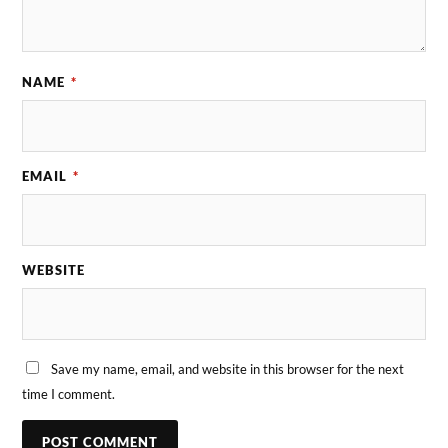
NAME
*
EMAIL
*
WEBSITE
Save my name, email, and website in this browser for the next
time I comment.