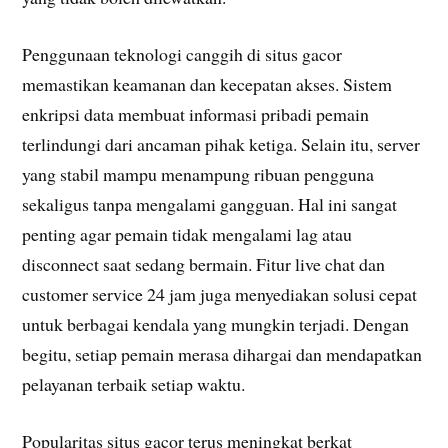
Penggunaan teknologi canggih di situs gacor
memastikan keamanan dan kecepatan akses. Sistem
enkripsi data membuat informasi pribadi pemain
terlindungi dari ancaman pihak ketiga. Selain itu, server
yang stabil mampu menampung ribuan pengguna
sekaligus tanpa mengalami gangguan. Hal ini sangat
penting agar pemain tidak mengalami lag atau
disconnect saat sedang bermain. Fitur live chat dan
customer service 24 jam juga menyediakan solusi cepat
untuk berbagai kendala yang mungkin terjadi. Dengan
begitu, setiap pemain merasa dihargai dan mendapatkan
pelayanan terbaik setiap waktu.
Popularitas situs gacor terus meningkat berkat