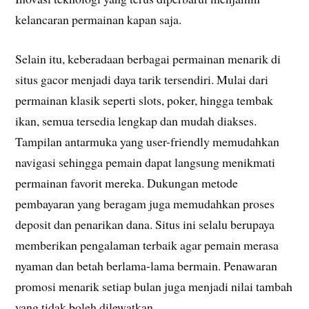
kelancaran permainan kapan saja.
Selain itu, keberadaan berbagai permainan menarik di
situs gacor menjadi daya tarik tersendiri. Mulai dari
permainan klasik seperti slots, poker, hingga tembak
ikan, semua tersedia lengkap dan mudah diakses.
Tampilan antarmuka yang user-friendly memudahkan
navigasi sehingga pemain dapat langsung menikmati
permainan favorit mereka. Dukungan metode
pembayaran yang beragam juga memudahkan proses
deposit dan penarikan dana. Situs ini selalu berupaya
memberikan pengalaman terbaik agar pemain merasa
nyaman dan betah berlama-lama bermain. Penawaran
promosi menarik setiap bulan juga menjadi nilai tambah
yang tidak boleh dilewatkan.