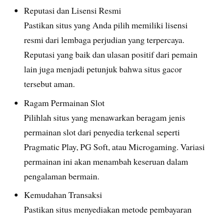
Reputasi dan Lisensi Resmi
Pastikan situs yang Anda pilih memiliki lisensi
resmi dari lembaga perjudian yang terpercaya.
Reputasi yang baik dan ulasan positif dari pemain
lain juga menjadi petunjuk bahwa situs gacor
tersebut aman.
Ragam Permainan Slot
Pilihlah situs yang menawarkan beragam jenis
permainan slot dari penyedia terkenal seperti
Pragmatic Play, PG Soft, atau Microgaming. Variasi
permainan ini akan menambah keseruan dalam
pengalaman bermain.
Kemudahan Transaksi
Pastikan situs menyediakan metode pembayaran