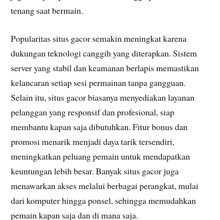
tenang saat bermain.
Popularitas situs gacor semakin meningkat karena
dukungan teknologi canggih yang diterapkan. Sistem
server yang stabil dan keamanan berlapis memastikan
kelancaran setiap sesi permainan tanpa gangguan.
Selain itu, situs gacor biasanya menyediakan layanan
pelanggan yang responsif dan profesional, siap
membantu kapan saja dibutuhkan. Fitur bonus dan
promosi menarik menjadi daya tarik tersendiri,
meningkatkan peluang pemain untuk mendapatkan
keuntungan lebih besar. Banyak situs gacor juga
menawarkan akses melalui berbagai perangkat, mulai
dari komputer hingga ponsel, sehingga memudahkan
pemain kapan saja dan di mana saja.