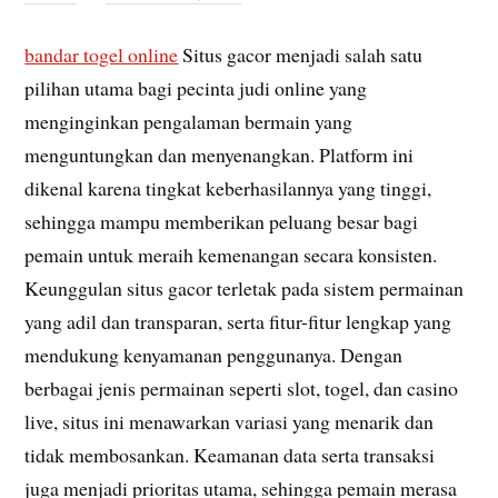
bandar togel online
Situs gacor menjadi salah satu
pilihan utama bagi pecinta judi online yang
menginginkan pengalaman bermain yang
menguntungkan dan menyenangkan. Platform ini
dikenal karena tingkat keberhasilannya yang tinggi,
sehingga mampu memberikan peluang besar bagi
pemain untuk meraih kemenangan secara konsisten.
Keunggulan situs gacor terletak pada sistem permainan
yang adil dan transparan, serta fitur-fitur lengkap yang
mendukung kenyamanan penggunanya. Dengan
berbagai jenis permainan seperti slot, togel, dan casino
live, situs ini menawarkan variasi yang menarik dan
tidak membosankan. Keamanan data serta transaksi
juga menjadi prioritas utama, sehingga pemain merasa