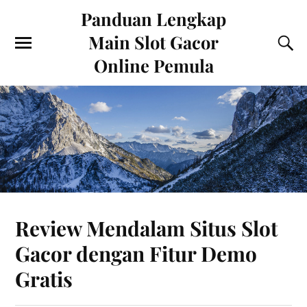
Panduan Lengkap
Main Slot Gacor
Online Pemula
Review Mendalam Situs Slot
Gacor dengan Fitur Demo
Gratis