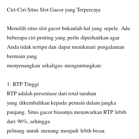
Ciri-Ciri Situs Slot Gacor yang Terpercaya
Memilih situs slot gacor bukanlah hal yang sepele. Ada
beberapa ciri penting yang perlu diperhatikan agar
Anda tidak tertipu dan dapat menikmati pengalaman
bermain yang
menyenangkan sekaligus menguntungkan:
1. RTP Tinggi
RTP adalah persentase dari total taruhan
yang dikembalikan kepada pemain dalam jangka
panjang. Situs gacor biasanya menawarkan RTP lebih
dari 96%, sehingga
peluang untuk menang menjadi lebih besar.