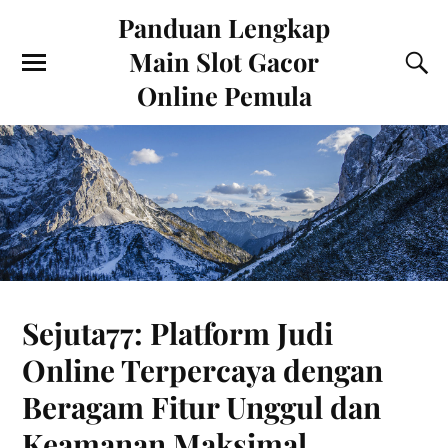
Panduan Lengkap
Main Slot Gacor
Online Pemula
Sejuta77: Platform Judi
Online Terpercaya dengan
Beragam Fitur Unggul dan
Keamanan Maksimal