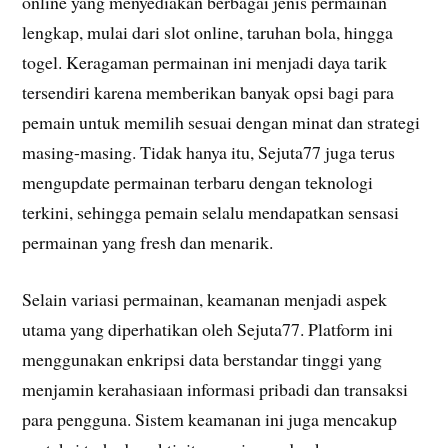
online yang menyediakan berbagai jenis permainan
lengkap, mulai dari slot online, taruhan bola, hingga
togel. Keragaman permainan ini menjadi daya tarik
tersendiri karena memberikan banyak opsi bagi para
pemain untuk memilih sesuai dengan minat dan strategi
masing-masing. Tidak hanya itu, Sejuta77 juga terus
mengupdate permainan terbaru dengan teknologi
terkini, sehingga pemain selalu mendapatkan sensasi
permainan yang fresh dan menarik.
Selain variasi permainan, keamanan menjadi aspek
utama yang diperhatikan oleh Sejuta77. Platform ini
menggunakan enkripsi data berstandar tinggi yang
menjamin kerahasiaan informasi pribadi dan transaksi
para pengguna. Sistem keamanan ini juga mencakup