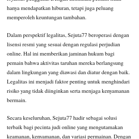
hanya mendapatkan hiburan, tetapi juga peluang
memperoleh keuntungan tambahan.
Dalam perspektif legalitas, Sejuta77 beroperasi dengan
lisensi resmi yang sesuai dengan regulasi perjudian
online. Hal ini memberikan jaminan hukum bagi
pemain bahwa aktivitas taruhan mereka berlangsung
dalam lingkungan yang diawasi dan diatur dengan baik.
Legalitas ini menjadi faktor penting untuk menghindari
risiko yang tidak diinginkan serta menjaga kenyamanan
bermain.
Secara keseluruhan, Sejuta77 hadir sebagai solusi
terbaik bagi pecinta judi online yang mengutamakan
keamanan, kenyamanan, dan variasi permainan. Dengan