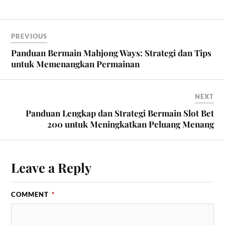
PREVIOUS
Panduan Bermain Mahjong Ways: Strategi dan Tips
untuk Memenangkan Permainan
NEXT
Panduan Lengkap dan Strategi Bermain Slot Bet
200 untuk Meningkatkan Peluang Menang
Leave a Reply
COMMENT
*