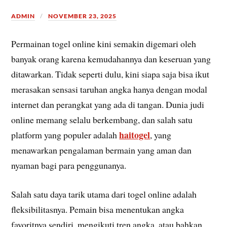
ADMIN
NOVEMBER 23, 2025
Permainan togel online kini semakin digemari oleh
banyak orang karena kemudahannya dan keseruan yang
ditawarkan. Tidak seperti dulu, kini siapa saja bisa ikut
merasakan sensasi taruhan angka hanya dengan modal
internet dan perangkat yang ada di tangan. Dunia judi
online memang selalu berkembang, dan salah satu
haitogel
platform yang populer adalah
, yang
menawarkan pengalaman bermain yang aman dan
nyaman bagi para penggunanya.
Salah satu daya tarik utama dari togel online adalah
fleksibilitasnya. Pemain bisa menentukan angka
favoritnya sendiri, mengikuti tren angka, atau bahkan