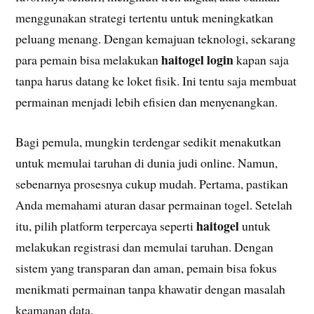
menggunakan strategi tertentu untuk meningkatkan
peluang menang. Dengan kemajuan teknologi, sekarang
haitogel login
para pemain bisa melakukan
kapan saja
tanpa harus datang ke loket fisik. Ini tentu saja membuat
permainan menjadi lebih efisien dan menyenangkan.
Bagi pemula, mungkin terdengar sedikit menakutkan
untuk memulai taruhan di dunia judi online. Namun,
sebenarnya prosesnya cukup mudah. Pertama, pastikan
Anda memahami aturan dasar permainan togel. Setelah
haitogel
itu, pilih platform terpercaya seperti
untuk
melakukan registrasi dan memulai taruhan. Dengan
sistem yang transparan dan aman, pemain bisa fokus
menikmati permainan tanpa khawatir dengan masalah
keamanan data.