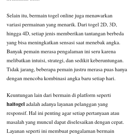
Selain itu, bermain togel online juga menawarkan
variasi permainan yang menarik. Dari togel 2D, 3D,
hingga 4D, setiap jenis memberikan tantangan berbeda
yang bisa meningkatkan sensasi saat menebak angka.
Banyak pemain merasa pengalaman ini seru karena
melibatkan intuisi, strategi, dan sedikit keberuntungan.
Tidak jarang, beberapa pemain justru merasa puas hanya
dengan mencoba kombinasi angka baru setiap hari.
Keuntungan lain dari bermain di platform seperti
haitogel
adalah adanya layanan pelanggan yang
responsif. Hal ini penting agar setiap pertanyaan atau
masalah yang muncul dapat diselesaikan dengan cepat.
Layanan seperti ini membuat pengalaman bermain