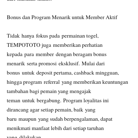
Bonus dan Program Menarik untuk Member Aktif
Tidak hanya fokus pada permainan togel,
TEMPOTOTO juga memberikan perhatian
kepada para member dengan beragam bonus
menarik serta promosi eksklusif. Mulai dari
bonus untuk deposit pertama, cashback mingguan,
hingga program referral yang memberikan keuntungan
tambahan bagi pemain yang mengajak
teman untuk bergabung. Program loyalitas ini
dirancang agar setiap pemain, baik yang
baru maupun yang sudah berpengalaman, dapat
menikmati manfaat lebih dari setiap taruhan
yang dilakukan.