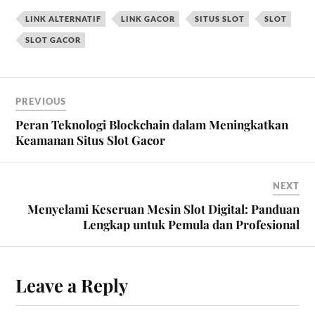
LINK ALTERNATIF
LINK GACOR
SITUS SLOT
SLOT
SLOT GACOR
PREVIOUS
Peran Teknologi Blockchain dalam Meningkatkan
Keamanan Situs Slot Gacor
NEXT
Menyelami Keseruan Mesin Slot Digital: Panduan
Lengkap untuk Pemula dan Profesional
Leave a Reply