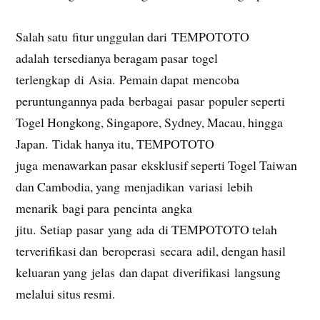
Salah satu fitur unggulan dari TEMPOTOTO
adalah tersedianya beragam pasar togel
terlengkap di Asia. Pemain dapat mencoba
peruntungannya pada berbagai pasar populer seperti
Togel Hongkong, Singapore, Sydney, Macau, hingga
Japan. Tidak hanya itu, TEMPOTOTO
juga menawarkan pasar eksklusif seperti Togel Taiwan
dan Cambodia, yang menjadikan variasi lebih
menarik bagi para pencinta angka
jitu. Setiap pasar yang ada di TEMPOTOTO telah
terverifikasi dan beroperasi secara adil, dengan hasil
keluaran yang jelas dan dapat diverifikasi langsung
melalui situs resmi.