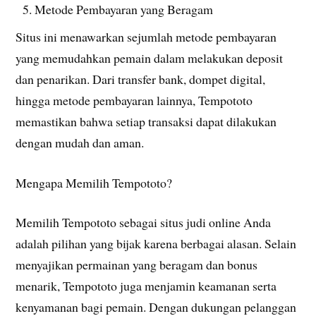
Metode Pembayaran yang Beragam
Situs ini menawarkan sejumlah metode pembayaran
yang memudahkan pemain dalam melakukan deposit
dan penarikan. Dari transfer bank, dompet digital,
hingga metode pembayaran lainnya, Tempototo
memastikan bahwa setiap transaksi dapat dilakukan
dengan mudah dan aman.
Mengapa Memilih Tempototo?
Memilih Tempototo sebagai situs judi online Anda
adalah pilihan yang bijak karena berbagai alasan. Selain
menyajikan permainan yang beragam dan bonus
menarik, Tempototo juga menjamin keamanan serta
kenyamanan bagi pemain. Dengan dukungan pelanggan