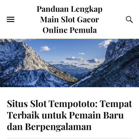
Panduan Lengkap
Main Slot Gacor
Online Pemula
Situs Slot Tempototo: Tempat
Terbaik untuk Pemain Baru
dan Berpengalaman