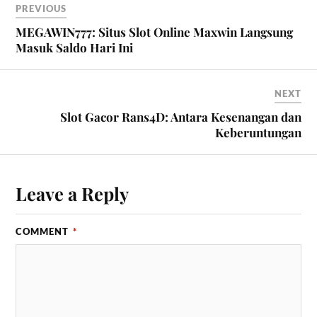
PREVIOUS
MEGAWIN777: Situs Slot Online Maxwin Langsung
Masuk Saldo Hari Ini
NEXT
Slot Gacor Rans4D: Antara Kesenangan dan
Keberuntungan
Leave a Reply
COMMENT
*