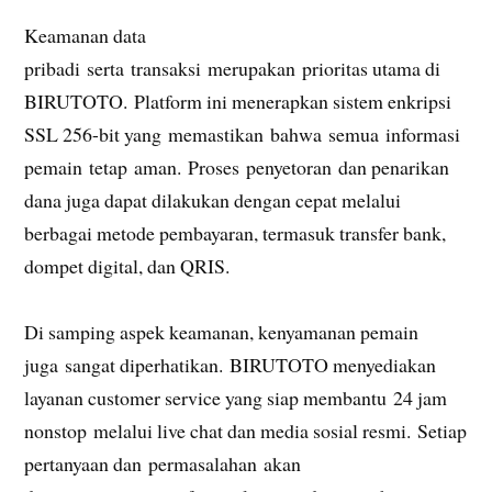
Keamanan data
pribadi serta transaksi merupakan prioritas utama di
BIRUTOTO. Platform ini menerapkan sistem enkripsi
SSL 256-bit yang memastikan bahwa semua informasi
pemain tetap aman. Proses penyetoran dan penarikan
dana juga dapat dilakukan dengan cepat melalui
berbagai metode pembayaran, termasuk transfer bank,
dompet digital, dan QRIS.
Di samping aspek keamanan, kenyamanan pemain
juga sangat diperhatikan. BIRUTOTO menyediakan
layanan customer service yang siap membantu 24 jam
nonstop melalui live chat dan media sosial resmi. Setiap
pertanyaan dan permasalahan akan