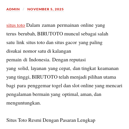
ADMIN
NOVEMBER 5, 2025
situs toto
Dalam zaman permainan online yang
terus berubah, BIRUTOTO muncul sebagai salah
satu link situs toto dan situs gacor yang paling
disukai nomor satu di kalangan
pemain di Indonesia. Dengan reputasi
yang solid, layanan yang cepat, dan tingkat keamanan
yang tinggi, BIRUTOTO telah menjadi pilihan utama
bagi para penggemar togel dan slot online yang mencari
pengalaman bermain yang optimal, aman, dan
menguntungkan.
Situs Toto Resmi Dengan Pasaran Lengkap