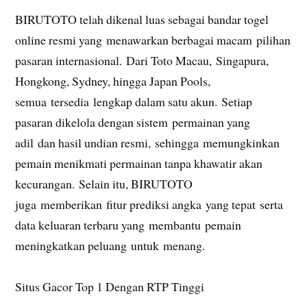
BIRUTOTO telah dikenal luas sebagai bandar togel
online resmi yang menawarkan berbagai macam pilihan
pasaran internasional. Dari Toto Macau, Singapura,
Hongkong, Sydney, hingga Japan Pools,
semua tersedia lengkap dalam satu akun. Setiap
pasaran dikelola dengan sistem permainan yang
adil dan hasil undian resmi, sehingga memungkinkan
pemain menikmati permainan tanpa khawatir akan
kecurangan. Selain itu, BIRUTOTO
juga memberikan fitur prediksi angka yang tepat serta
data keluaran terbaru yang membantu pemain
meningkatkan peluang untuk menang.
Situs Gacor Top 1 Dengan RTP Tinggi