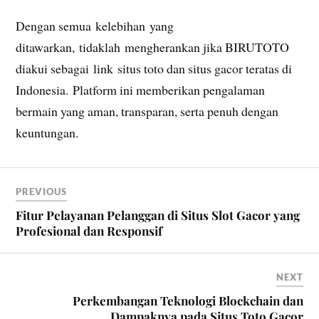
Dengan semua kelebihan yang
ditawarkan, tidaklah mengherankan jika BIRUTOTO
diakui sebagai link situs toto dan situs gacor teratas di
Indonesia. Platform ini memberikan pengalaman
bermain yang aman, transparan, serta penuh dengan
keuntungan.
PREVIOUS
Fitur Pelayanan Pelanggan di Situs Slot Gacor yang
Profesional dan Responsif
NEXT
Perkembangan Teknologi Blockchain dan
Dampaknya pada Situs Toto Gacor