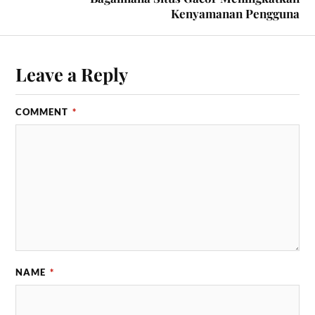
Kenyamanan Pengguna
Leave a Reply
COMMENT
*
NAME
*