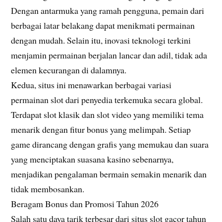
Dengan antarmuka yang ramah pengguna, pemain dari
berbagai latar belakang dapat menikmati permainan
dengan mudah. Selain itu, inovasi teknologi terkini
menjamin permainan berjalan lancar dan adil, tidak ada
elemen kecurangan di dalamnya.
Kedua, situs ini menawarkan berbagai variasi
permainan slot dari penyedia terkemuka secara global.
Terdapat slot klasik dan slot video yang memiliki tema
menarik dengan fitur bonus yang melimpah. Setiap
game dirancang dengan grafis yang memukau dan suara
yang menciptakan suasana kasino sebenarnya,
menjadikan pengalaman bermain semakin menarik dan
tidak membosankan.
Beragam Bonus dan Promosi Tahun 2026
Salah satu daya tarik terbesar dari situs slot gacor tahun