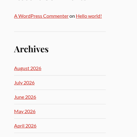
A WordPress Commenter
on
Hello world!
Archives
August 2026
July 2026
June 2026
May 2026
April 2026