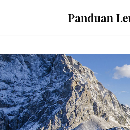
Panduan Len