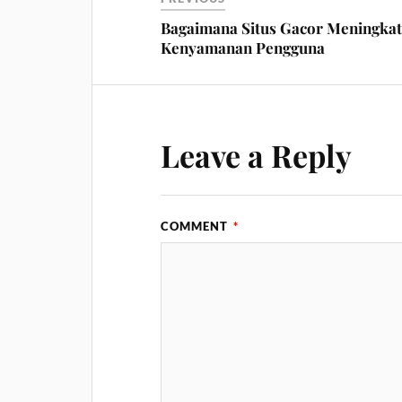
Bagaimana Situs Gacor Meningka
Kenyamanan Pengguna
Leave a Reply
COMMENT
*