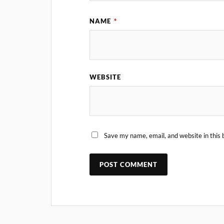
NAME
*
WEBSITE
Save my name, email, and website in this 