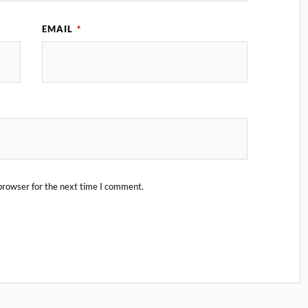
EMAIL
*
browser for the next time I comment.