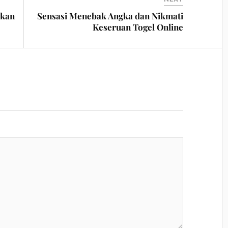
tkan
Sensasi Menebak Angka dan Nikmati
Keseruan Togel Online