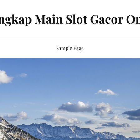
gkap Main Slot Gacor O
Sample Page