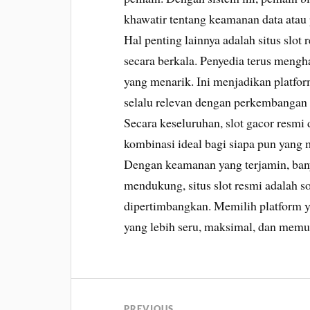
khawatir tentang keamanan data atau 
Hal penting lainnya adalah situs slo
secara berkala. Penyedia terus mengha
yang menarik. Ini menjadikan platform
selalu relevan dengan perkembangan t
Secara keseluruhan, slot gacor resmi
kombinasi ideal bagi siapa pun yang 
Dengan keamanan yang terjamin, bany
mendukung, situs slot resmi adalah so
dipertimbangkan. Memilih platform 
yang lebih seru, maksimal, dan memu
PREVIOUS