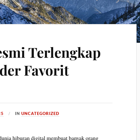
esmi Terlengkap
der Favorit
25
IN
UNCATEGORIZED
nia hiburan digital membuat banyak orang